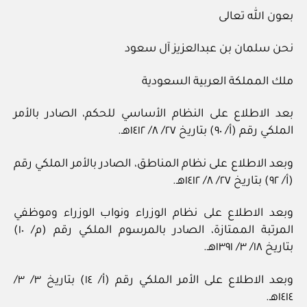
بعون الله تعالى
نحن سلمان بن عبدالعزيز آل سعود
ملك المملكة العربية السعودية
بعد الاطلاع على النظام الأساسي للحكم، الصادر بالأمر
الملكي رقم (أ/ ٩٠) بتاريخ ٢٧/ ٨/ ١٤١٢هـ.
وبعد الاطلاع على نظام المناطق، الصادر بالأمر الملكي رقم
(أ/ ٩٢) بتاريخ ٢٧/ ٨/ ١٤١٢هـ.
وبعد الاطلاع على نظام الوزراء ونواب الوزراء وموظفي
المرتبة الممتازة، الصادر بالمرسوم الملكي رقم (م/ ١٠)
بتاريخ ١٨/ ٣/ ١٣٩١هـ.
وبعد الاطلاع على الأمر الملكي رقم (أ/ ١٤) بتاريخ ٣/ ٣/
١٤١٤هـ.