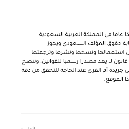
 عاما في المملكة العربية السعودية
ية حقوق المؤلف السعودي ويجوز
 استعمالها ونسخها ونشرها وترجمتها
قانون لا يعد مصدرا رسميا للقوانين، وننصح
 جريدة أم القرى عند الحاجة للتحقق من دقة
ا الموقع.