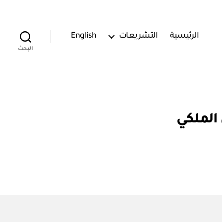
الرئيسية
التشريعات
English
البحث