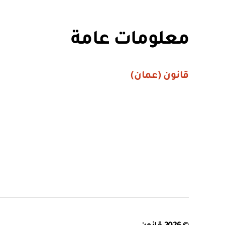
معلومات عامة
قانون (عمان)