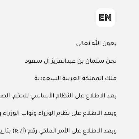
بعون الله تعالى
نحن سلمان بن عبدالعزيز آل سعود
ملك المملكة العربية السعودية
بعد الاطلاع على النظام الأساسي للحكم، الصادر بالأمر الملكي رق
وبعد الاطلاع على نظام الوزراء ونواب الوزراء وموظفي الم
وبعد الاطلاع على الأمر الملكي رقم (أ/ ١٤) بتاريخ ٣/ ٣/ ١٤١٤هـ.