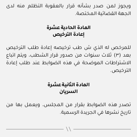
ويجوز لمن صدر بشأنه قرار بالعقوبة التظلم منه لدى
الجهة القضائية المختصة.
المادة الحادية عشرة
إعادة الترخيص
للمرخص له الذي ش طب ترخيصه إعادة طلب الترخيص
بعد (٣) ثلاث سنوات من صدور قرار الشطب، ويتم اتباع
الاشتراطات الموضحة في هذه الضوابط عند طلب إعادة
الترخيص.
المادة الثانية عشرة
السريان
تصدر هذه الضوابط بقرار من المجلس، ويعمل بها من
تاريخ نشرها في الجريدة الرسمية.