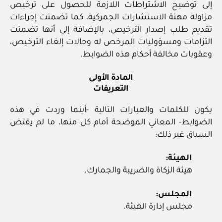
إلى توضيح الاشتراطات اللازمة للحصول على ترخيص
مزاولة مهنة الاستشارات الجمركية، كما تضمنت إجراءات
تقديم طلب إصدار الترخيص، بالإضافة إلى أنها تضمنت
التزامات ومسؤوليات المرخص له وحالات إلغاء الترخيص،
وعقوبات مخالفة أحكام هذه الضوابط.
المادة الأولى
التعريفات
يكون للكلمات والعبارات التالية ‏-أينما‏ وردت في هذه
الضوابط- المعاني الموضحة أمام كل منها، ما لم يقتض
السياق غير ذلك:
الهيئة:
هيئة الزكاة والضريبة والجمارك.
المجلس:
مجلس إدارة الهيئة.