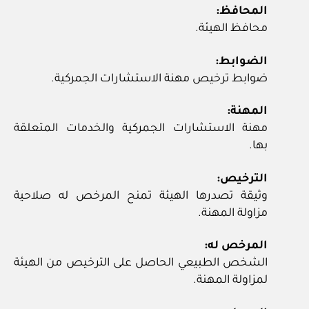
المحافظ:
محافظ الهيئة.
الضوابط:
ضوابط ترخيص مهنة الاستشارات الجمركية.
المهنة:
مهنة الاستشارات الجمركية والخدمات المتعلقة
بها.
الترخيص:
وثيقة تصدرها الهيئة تمنح المرخص له صلاحية
مزاولة المهنة.
المرخص له:
الشخص الطبيعي الحاصل على الترخيص من الهيئة
لمزاولة المهنة.