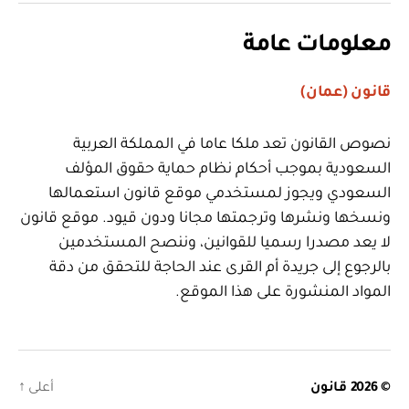
معلومات عامة
قانون (عمان)
نصوص القانون تعد ملكا عاما في المملكة العربية
السعودية بموجب أحكام نظام حماية حقوق المؤلف
السعودي ويجوز لمستخدمي موقع قانون استعمالها
ونسخها ونشرها وترجمتها مجانا ودون قيود. موقع قانون
لا يعد مصدرا رسميا للقوانين، وننصح المستخدمين
بالرجوع إلى جريدة أم القرى عند الحاجة للتحقق من دقة
المواد المنشورة على هذا الموقع.
© 2026
قانون
أعلى
↑