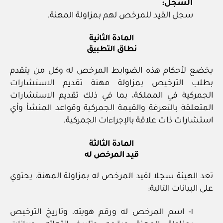
السجل:
سجل القيد للمرخص لهم بمزاولة المهنة.
المادة الثانية
نطاق التطبيق
يخضع لأحكام هذه الضوابط المرخص له وكل من يتقدم
بطلب الترخيص بمزاولة مهنة تقديم الاستشارات
الجمركية في المملكة، بما في ذلك تقديم الاستشارات
المتعلقة بالتعرفة والقيمة الجمركية وقواعد المنشأ وأي
استشارات ذات علاقة بالإجراءات الجمركية.
المادة الثالثة
قيد المرخص له
تعد الهيئة سجلا لقيد المرخص له بمزاولة المهنة، يحتوي
على البيانات التالية:
١‏- اسم المرخص له ورقم هويته، وتاريخ الترخيص