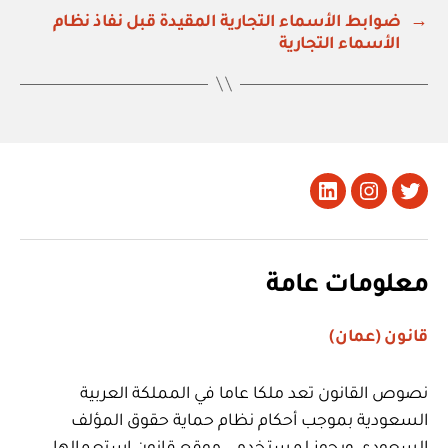
→
ضوابط الأسماء التجارية المقيدة قبل نفاذ نظام
الأسماء التجارية
تويتر
Instagram
LinkedIn
معلومات عامة
قانون (عمان)
نصوص القانون تعد ملكا عاما في المملكة العربية
السعودية بموجب أحكام نظام حماية حقوق المؤلف