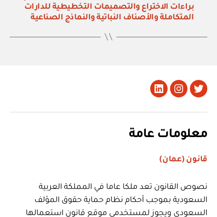
براءات الاختراع والتصميمات التخطيطية للدارات
المتكاملة والأصناف النباتية والنماذج الصناعية
تويتر
Instagram
LinkedIn
معلومات عامة
قانون (عمان)
نصوص القانون تعد ملكا عاما في المملكة العربية
السعودية بموجب أحكام نظام حماية حقوق المؤلف
السعودي ويجوز لمستخدمي موقع قانون استعمالها