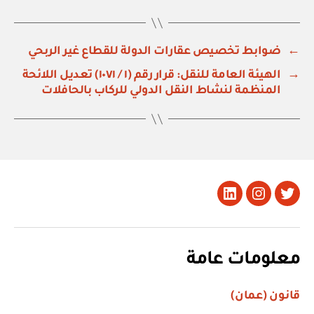
←
ضوابط تخصيص عقارات الدولة للقطاع غير الربحي
→
الهيئة العامة للنقل: قرار رقم (١ / ١٠٧١) تعديل اللائحة
المنظمة لنشاط النقل الدولي للركاب بالحافلات
تويتر
Instagram
LinkedIn
معلومات عامة
قانون (عمان)