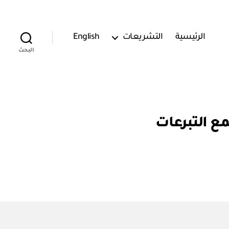
الرئيسية
التشريعات
English
البحث