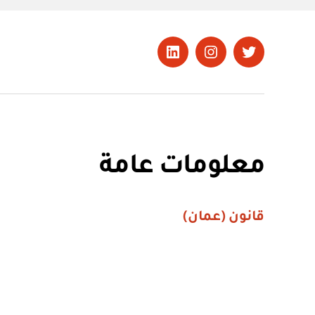
تويتر
Instagram
LinkedIn
معلومات عامة
قانون (عمان)