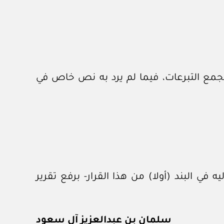
 لجمع التبرعات، فيما لم يرد به نص خاص في
في البند (أولا) من هذا القرار- برفع تقرير
سلمان بن عبدالعزيز آل سعود