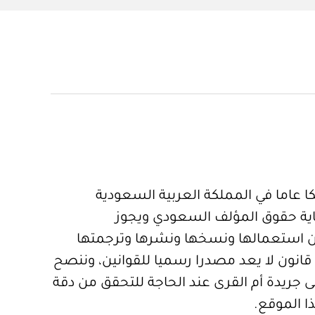
 عاما في المملكة العربية السعودية
ية حقوق المؤلف السعودي ويجوز
 استعمالها ونسخها ونشرها وترجمتها
قانون لا يعد مصدرا رسميا للقوانين، وننصح
 جريدة أم القرى عند الحاجة للتحقق من دقة
ا الموقع.