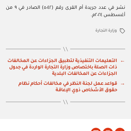
نشر في عدد جريدة أم القرى رقم (٥٠٤٢) الصادر في ٩ من
أغسطس ٢٠٢٤م.
وزارة التجارة
الوسوم
←
التعليمات التنفيذية لتطبيق الجزاءات عن المخالفات
ذات الصلة باختصاص وزارة التجارة الواردة في جدول
الجزاءات عن المخالفات البلدية
→
قواعد عمل لجنة النظر في مخالفات أحكام نظام
حقوق الأشخاص ذوي الإعاقة