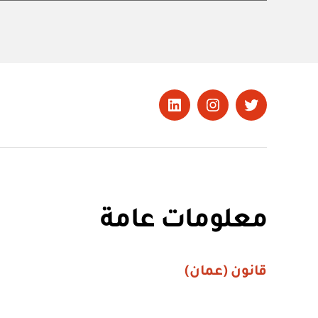
تويتر
Instagram
LinkedIn
معلومات عامة
قانون (عمان)