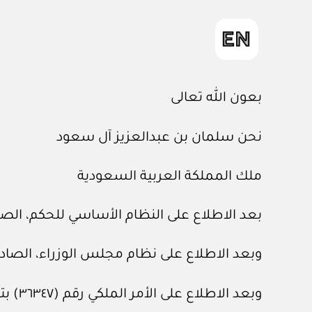
بعون الله تعالى
نحن سلمان بن عبدالعزيز آل سعود
ملك المملكة العربية السعودية
بعد الاطلاع على النظام الأساسي للحكم، الصادر بالأمر الملكي رقم
وبعد الاطلاع على نظام مجلس الوزراء، الصادر بالأمر الملكي رقم (
وبعد الاطلاع على الأمر الملكي رقم (٣٦٣٤٧) بتاريخ ٣٠ / ٦ / ١٤٤٠هـ.