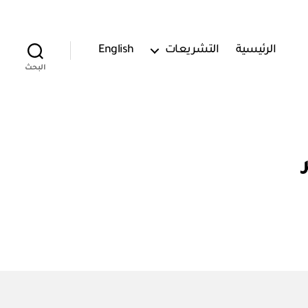
الرئيسية
التشريعات
English
البحث