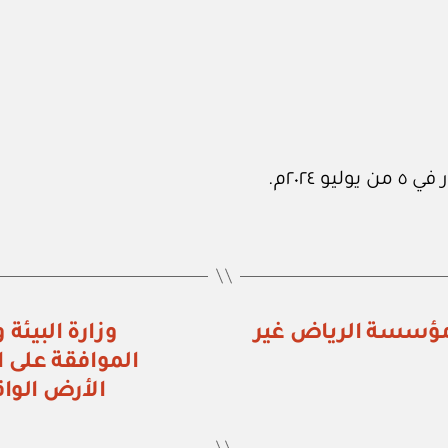
 بشأن إنشاء مؤسسة الرياض غير
الموافقة على ا
الأرض الوا