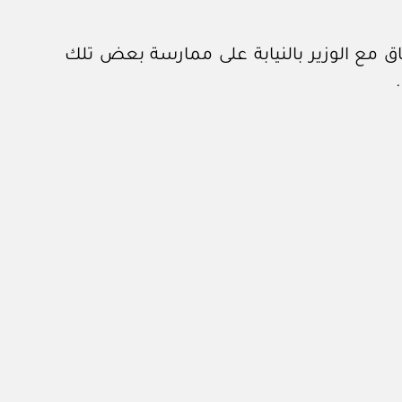
اق مع الوزير بالنيابة على ممارسة بعض تلك