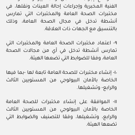
الفنية المخبرية وإجراءات إحالة العينات ونقلها، في
مختبرات الصحة العامة والمختبرات التي تمارس
أنشطة تدخل في مجال الصحة العامة، وذلك
بالتنسيق مع الجهات ذات العلاقة.
٩- اعتماد مختبرات الصحة العامة والمختبرات التي
تمارس أنشطة تدخل في أي من مجالات الصحة
العامة، وفقا للضوابط التي تضعها الهيئة.
١٠- إنشاء مختبرات للصحة العامة تابعة لها -بما فيها
الخاصة بالأمان البيولوجي من المستويين الثالث
والرابع- وتشغيلها.
١١- الموافقة على إنشاء مختبرات للصحة العامة
الخاصة بالأمان البيولوجي من المستويين الثالث
والرابع، وتشغيلها، وفقا للتصنيف والضوابط التي
تضعها الهيئة.