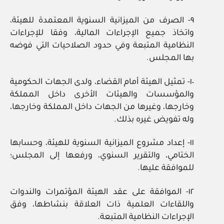
٩- الصرف من الميزانية السنوية المعتمدة للهيئة،
واتخاذ جميع الإجراءات المالية، وفقا للإجراءات
النظامية المتبعة وفي حدود الصلاحيات التي فوضه
بها المجلس.
١٠- تمثيل الهيئة أمام القضاء، ولدى الجهات الحكومية
والمؤسسات والهيئات الأخرى داخل المملكة
وخارجها، وغيرها من الجهات داخل المملكة وخارجها،
وله تفويض غيره بذلك.
١١- إعداد مشروع الميزانية السنوية للهيئة، وحسابها
الختامي، والتقرير السنوي، ورفعها إلى المجلس؛
للموافقة عليها.
١٢- الموافقة على عقد الهيئة المؤتمرات والندوات
واللقاءات العلمية ذات العلاقة بنشاطها، وفق
الإجراءات النظامية المتبعة.