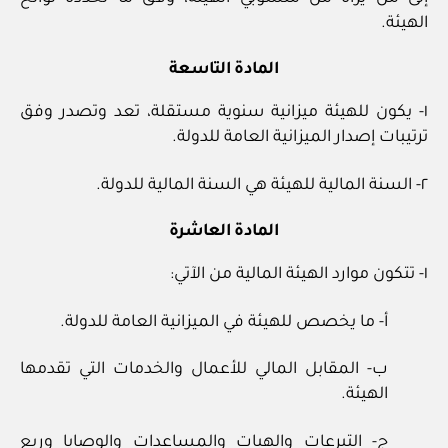
الهيئة.
المادة التاسعة
١- يكون للهيئة ميزانية سنوية مستقلة، تعد وتصدر وفق
ترتيبات إصدار الميزانية العامة للدولة.
٢- السنة المالية للهيئة هي السنة المالية للدولة.
المادة العاشرة
١- تتكون موارد الهيئة المالية من الآتي:
أ- ما يخصص للهيئة في الميزانية العامة للدولة.
ب- المقابل المالي للأعمال والخدمات التي تقدمها
الهيئة.
ج- التبرعات والهبات والمساعدات والوصايا وريع