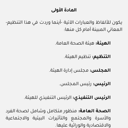
المادة الأولى
يكون للألفاظ والعبارات الآتية -أينما وردت في هذا التنظيم-
المعاني المبينة أمام كل منها:
الهيئة:
هيئة الصحة العامة.
التنظيم:
تنظيم الهيئة.
المجلس:
مجلس إدارة الهيئة.
الرئيس:
رئيس المجلس.
الرئيس التنفيذي:
الرئيس التنفيذي للهيئة.
الصحة العامة:
منظور متكامل وشامل لصحة الفرد
والأسرة والمجتمع والتأثيرات البيئية والاجتماعية
والاقتصادية والوراثية عليها.