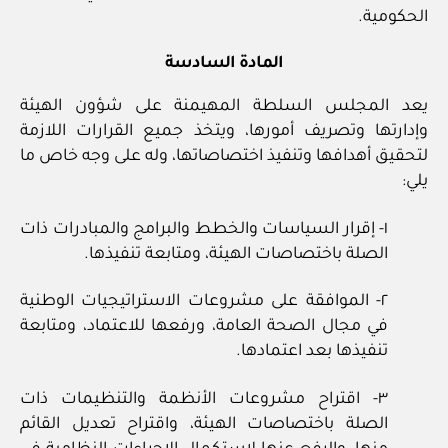
الحكومية.
المادة السادسة
يعد المجلس السلطة المهيمنة على شؤون الهيئة
وإدارتها وتصريف أمورها، ويتخذ جميع القرارات اللازمة
لتحقيق أهدافها وتنفيذ اختصاصاتها، وله على وجه خاص ما
يلي:
١- إقرار السياسات والخطط والبرامج والمبادرات ذات
الصلة باختصاصات الهيئة، ومتابعة تنفيذها.
٢- الموافقة على مشروعات الاستراتيجيات الوطنية
في مجال الصحة العامة، ورفعها للاعتماد، ومتابعة
تنفيذها بعد اعتمادها.
٣- اقتراح مشروعات الأنظمة والتنظيمات ذات
الصلة باختصاصات الهيئة، واقتراح تعديل القائم