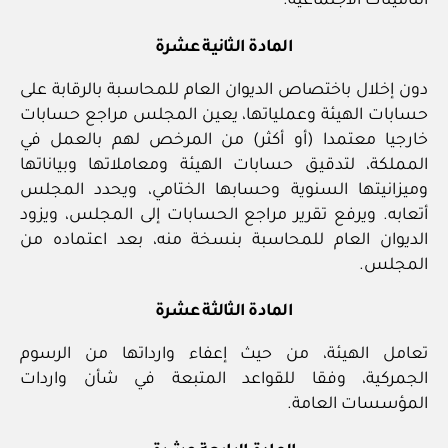
التأمينات الاجتماعية.
المادة الثانية عشرة
دون إخلال باختصاص الديوان العام للمحاسبة بالرقابة على
حسابات الهيئة وعملياتها، يعين المجلس مراجع حسابات
خارجيا معتمدا (أو أكثر) من المرخص لهم بالعمل في
المملكة، لتدقيق حسابات الهيئة ومعاملاتها وبياناتها
وميزانيتها السنوية وحسابها الختامي، ويحدد المجلس
أتعابه. ويرفع تقرير مراجع الحسابات إلى المجلس، ويزود
الديوان العام للمحاسبة بنسخة منه، بعد اعتماده من
المجلس.
المادة الثالثة عشرة
تعامل الهيئة، من حيث إعفاء وارداتها من الرسوم
الجمركية، وفقا للقواعد المتبعة في شأن واردات
المؤسسات العامة.