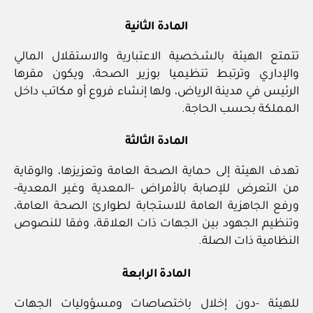
المادة الثانية
تتمتع الهيئة بالشخصية الاعتبارية والاستقلال المالي
والإداري وترتبط تنظيميا بوزير الصحة، ويكون مقرها
الرئيس في مدينة الرياض، ولها إنشاء فروع أو مكاتب داخل
المملكة بحسب الحاجة.
المادة الثالثة
تهدف الهيئة إلى حماية الصحة العامة وتعزيزها، والوقاية
من التعرض للإصابة بالأمراض -المعدية وغير المعدية-
ورفع الجاهزية العامة للاستجابة لطوارئ الصحة العامة،
وتنظيم الجهود بين الجهات ذات العلاقة، وفقا للنصوص
النظامية ذات الصلة.
المادة الرابعة
للهيئة -دون إخلال باختصاصات ومسؤوليات الجهات