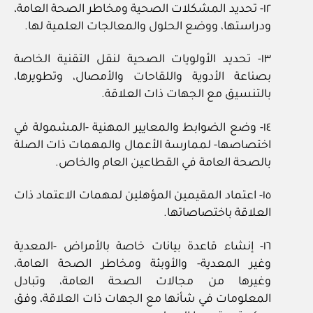
١٢- تحديد المشكلات الصحية ومخاطر الصحة العامة،
ودراستها، ووضع الحلول والمعالجات العلمية لها.
١٣- تحديد الأولويات الصحية لنقل التقنية الخاصة
بصناعة الأدوية واللقاحات والأمصال، وتطويرها،
بالتنسيق مع الجهات ذات العلاقة.
١٤- وضع الضوابط والمعايير المهنية -المشمولة في
اختصاصها- لممارسة الأعمال والمهمات ذات الصلة
بالصحة العامة في القطاعين العام والخاص.
١٥- اعتماد المقيمين المؤهلين لمهمات الاعتماد ذات
العلاقة باختصاصاتها.
١٦- إنشاء قاعدة بيانات خاصة بالأمراض -المعدية
وغير المعدية- والأوبئة ومخاطر الصحة العامة،
وغيرها من مجالات الصحة العامة، وتبادل
المعلومات في شأنها مع الجهات ذات العلاقة، وفق