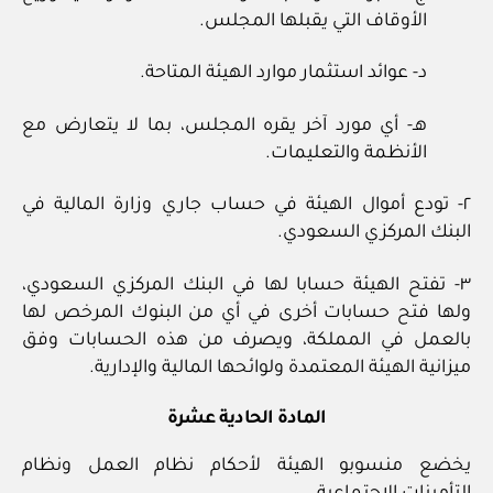
الأوقاف التي يقبلها المجلس.
د- عوائد استثمار موارد الهيئة المتاحة.
هـ- أي مورد آخر يقره المجلس، بما لا يتعارض مع
الأنظمة والتعليمات.
٢- تودع أموال الهيئة في حساب جاري وزارة المالية في
البنك المركزي السعودي.
٣- تفتح الهيئة حسابا لها في البنك المركزي السعودي،
ولها فتح حسابات أخرى في أي من البنوك المرخص لها
بالعمل في المملكة، ويصرف من هذه الحسابات وفق
ميزانية الهيئة المعتمدة ولوائحها المالية والإدارية.
المادة الحادية عشرة
يخضع منسوبو الهيئة لأحكام نظام العمل ونظام