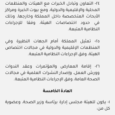
٢٤- التعاون وتبادل الخبرات مع الهيئات والمنظمات
المحلية والإقليمية والدولية، ومع بيوت الخبرة ومراكز
الأبحاث المتخصصة داخل المملكة وخارجها، وذلك
في حدود اختصاصات الهيئة، وفقا للإجراءات
النظامية المتبعة.
٢٥- تمثيل المملكة أمام الجهات النظيرة وفي
المنظمات الإقليمية والدولية في مجالات اختصاص
الهيئة، وفق الإجراءات النظامية المتبعة.
٢٦- إقامة المعارض والمؤتمرات وعقد الندوات
وورش العمل، وإصدار النشرات العلمية في مجالات
الصحة العامة، وفق الإجراءات النظامية المتبعة.
المادة الخامسة
١- يكون للهيئة مجلس إدارة برئاسة وزير الصحة، وعضوية
كل من: