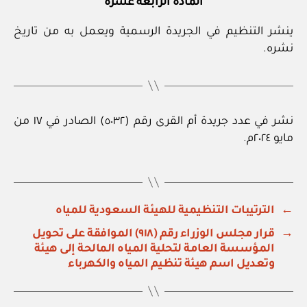
المادة الرابعة عشرة
ينشر التنظيم في الجريدة الرسمية ويعمل به من تاريخ
نشره.
نشر في عدد جريدة أم القرى رقم (٥٠٣٢) الصادر في ١٧ من
مايو ٢٠٢٤م.
←
الترتيبات التنظيمية للهيئة السعودية للمياه
→
قرار مجلس الوزراء رقم (٩١٨) الموافقة على تحويل
المؤسسة العامة لتحلية المياه المالحة إلى هيئة
وتعديل اسم هيئة تنظيم المياه والكهرباء