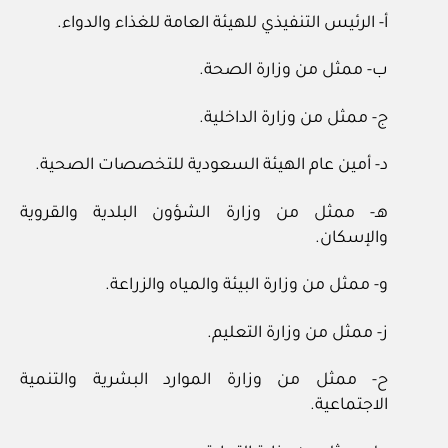
أ- الرئيس التنفيذي للهيئة العامة للغذاء والدواء.
ب- ممثل من وزارة الصحة.
ج- ممثل من وزارة الداخلية.
د- أمين عام الهيئة السعودية للتخصصات الصحية.
هـ- ممثل من وزارة الشؤون البلدية والقروية
والإسكان.
و- ممثل من وزارة البيئة والمياه والزراعة.
ز- ممثل من وزارة التعليم.
ح- ممثل من وزارة الموارد البشرية والتنمية
الاجتماعية.