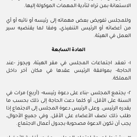
الاستعانة بمن تراه لتأدية المهمات الموكولة إليها.
وللمجلس تفويض بعض مهماته إلى رئيسه أو نائبه أو أي
من أعضائه أو الرئيس التنفيذي، وفقا لما يقتضيه سير
العمل في الهيئة.
المادة السابعة
١- تعقد اجتماعات المجلس في مقر الهيئة، ويجوز -عند
الحاجة- بموافقة الرئيس عقدها في مكان آخر داخل
المملكة.
٢- يجتمع المجلس -بناء على دعوة رئيسه- (أربع) مرات في
السنة على الأقل، أو كلما دعت الحاجة إلى ذلك بحسب ما
يقدره الرئيس. وعلى الرئيس دعوة المجلس إلى الاجتماع إذا
طلب ذلك نصف الأعضاء على الأقل. وفي جميع الأحوال،
يجب أن تكون الدعوة مصحوبة بجدول أعمال الاجتماع.