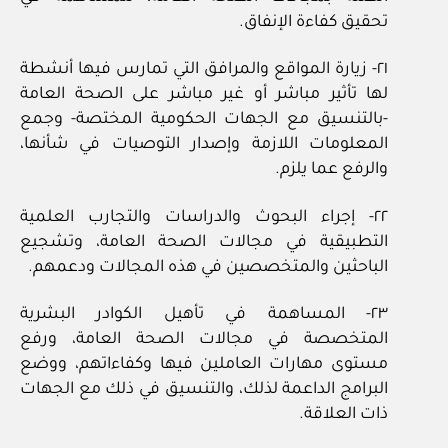
تحقيق كفاءة الإنفاق.
٢١- زيارة المواقع والمرافق التي تمارس فيها أنشطة
لها تأثير مباشر أو غير مباشر على الصحة العامة
-بالتنسيق مع الجهات الحكومية المختصة- وجمع
المعلومات اللازمة وإصدار التوصيات في شأنها،
والرفع عما يلزم.
٢٢- إجراء البحوث والدراسات والتجارب العلمية
التطبيقية في مجالات الصحة العامة، وتشجيع
الباحثين والمتخصصين في هذه المجالات ودعمهم.
٢٣- المساهمة في تأهيل الكوادر البشرية
المتخصصة في مجالات الصحة العامة، ورفع
مستوى مهارات العاملين فيها وكفاءاتهم، ووضع
البرامج الداعمة لذلك، والتنسيق في ذلك مع الجهات
ذات العلاقة.