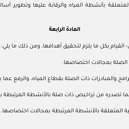
متعلقة بأنشطة المياه والرقابة عليها وتطوير أسالي
المادة الرابعة
القيام بكل ما يلزم لتحقيق أهدافها، ومن ذلك ما يلي:
ندسية المتعلقة بالأنشطة المرتبطة بمجالات اختصاصها