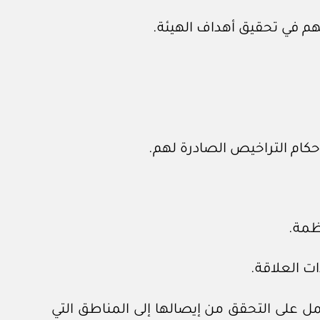
ل على التحقق من إيصالها إلى المناطق التي