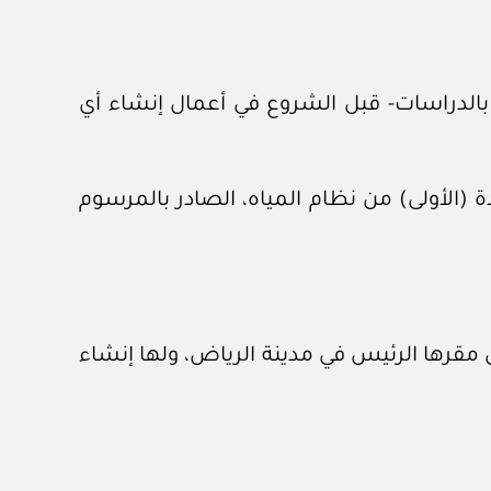
 بالدراسات- قبل الشروع في أعمال إنشاء أي
ة (الأولى) من نظام المياه، الصادر بالمرسوم
ون مقرها الرئيس في مدينة الرياض، ولها إنشاء