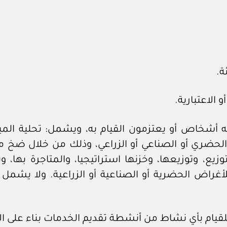
ة.
الاعتبارية.
أشخاص أو يعتزمون القيام به، ويشمل: تحلية الميا
 الحضري أو الصناعي أو الزراعي، وذلك من خلال ضخ ميا
توزيع، وتوزيعها، وخزنها استراتيجيا، والمتاجرة بها،
لأغراض الحضرية أو الصناعية أو الزراعية. ولا يش
ام بأي نشاط من أنشطة تقديم الخدمات بناء على الأ