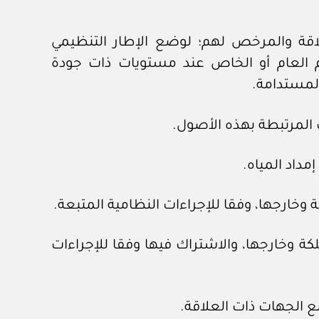
اقة والمرخص لهم؛ لوضع الإطار التنظيمي
م العام أو الخاص عند مستويات ذات جودة
لمستدامة.
كة وخارجها، والاشتراك فيها وفقا للإجراءات