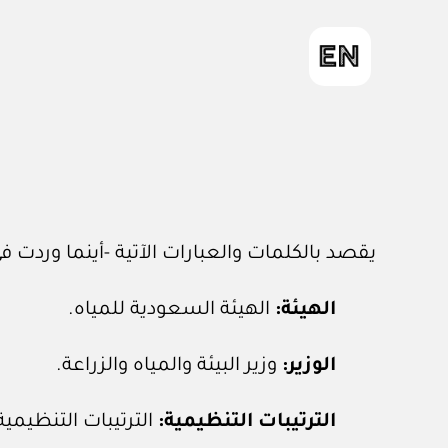
يقصد بالكلمات والعبارات الآتية -أينما وردت في
الهيئة:
الهيئة السعودية للمياه.
الوزير:
وزير البيئة والمياه والزراعة.
الترتيبات التنظيمية:
الترتيبات التنظيمية