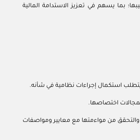
بها؛ بما يسهم في تعزيز الاستدامة المالية
، والتحقق من مواءمتها مع معايير ومواصفات