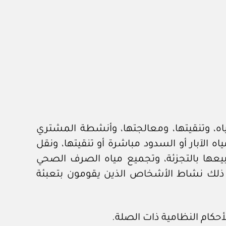
ه، وتنقيتها، ومعالجتها، وأنشطة المشتري
ه الآبار أو السدود مباشرة أو تنقيتها، ونقل
 وبيعها بالتجزئة، وتجميع مياه الصرف الصحي
مل ذلك نشاط الأشخاص الذين يقومون بتعبئة
حكام النظامية ذات الصلة.