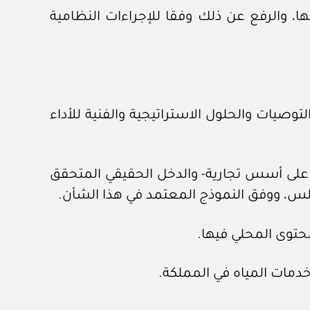
، والرفع عن ذلك وفقا للإجراءات النظامية
توصيات والحلول الاستراتيجية والفنية للأداء
اء على أسس تجارية- والدخل الحقيقي المتحقق
جلس، ووفق النموذج المعتمد في هذا الشأن.