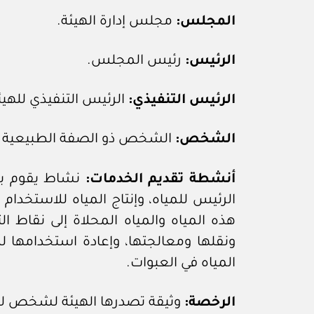
المجلس:
مجلس إدارة الهيئة.
الرئيس:
رئيس المجلس.
الرئيس التنفيذي:
الرئيس التنفيذي للهيئ
الشخص:
الشخص ذو الصفة الطبيعية أو 
أنشطة تقديم الخدمات:
نشاط يقوم به 
الرئيس للمياه، وإنتاج المياه للاستخدام
هذه المياه والمياه المحلاة إلى نقاط ال
ونقلها ومعالجتها، وإعادة استخدامها ل
المياه في العبوات.
الرخصة:
وثيقة تصدرها الهيئة لشخص للقي