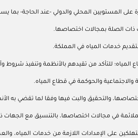
لكين على الإمدادات اللازمة من خدمات المياه، والعم