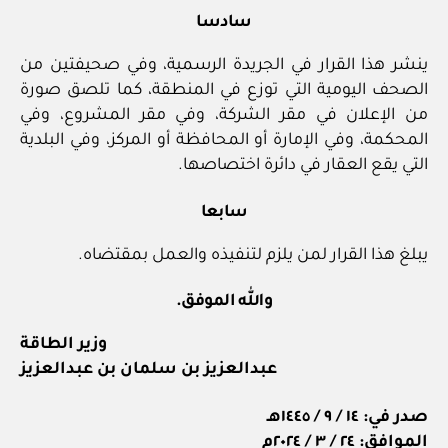
سادسا
ينشر هذا القرار في الجريدة الرسمية، وفي صحيفتين من
الصحف اليومية التي توزع في المنطقة، كما تلصق صورة
من الإعلان في مقر الشركة، وفي مقر المشروع، وفي
المحكمة، وفي الإمارة أو المحافظة أو المركز، وفي البلدية
التي يقع العقار في دائرة اختصاصها.
سابعا
يبلغ هذا القرار لمن يلزم لتنفيذه والعمل بمقتضاه.
والله الموفق.
وزير الطاقة
عبدالعزيز بن سلمان بن عبدالعزيز
صدر في: ١٤ / ٩ / ١٤٤٥هـ
الموافق: ٢٤ / ٣ / ٢٠٢٤م