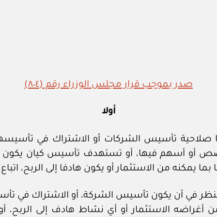
صدر بموجب قرار مجلس الوزراء رقم (٨٠٤)
أولا
لها صلاحية تأسيس الشركات أو الاشتراك في تأسي
ص أو أسهم فيها، أو تستهدف تأسيس كيان يكون من
ما يمكنه من الاستثمار أو يكون هادفا إلى الربح، اتباع 
للنظر في أن يكون تأسيس الشركة، أو الاشتراك في ت
أغراضه الاستثمار أو أي نشاط هادف إلى الربح، أو 