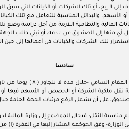
إلى الربح، أو تلك الشركات أو الكيانات التي سبق الر
الأسهم، والبدائل المناسبة للتعامل مع تلك الكيانا
نات المالية والنظامية اللازمة من أجل دراسة وضع ت
 أي منها إلى الصندوق من عدمه، أو تبني طلب الجهة ا
 استمرار تلك الشركات والكيانات في أعمالها إلى حين 
سادسا
١- على صندوق الاستثمارات العامة
نقل ملكية الشركة أو الحصص أو الأسهم فيها أو نق
صندوق، على أن يشمل الرفع مرئيات الجهة العامة حيا
 مناسبة النقل؛ فيحال الموضوع إلى وزارة المالية لدر