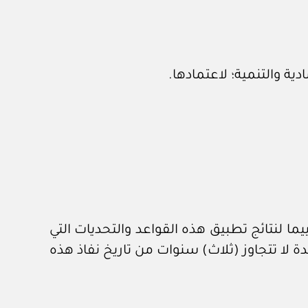
يما لنتائج تطبيق هذه القواعد والتحديات التي
ة لا تتجاوز (ثلاث) سنوات من تاريخ نفاذ هذه