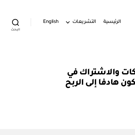
الرئيسية
التشريعات
English
البحث
كات والاشتراك في
ن هادفا إلى الربح