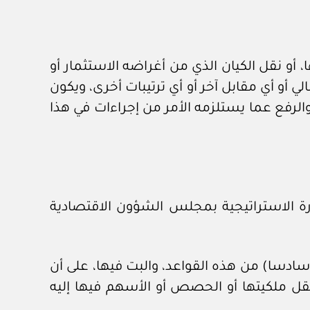
و نقل الكيان الذي من أغراضه الاستثمار أو
 أو أي مقابل آخر أو أي ترتيبات أخرى، ويكون
والرفع عما يستلزمه الأمر من إجراءات في هذا
دارة الاستراتيجية بمجلس الشؤون الاقتصادية
(سادسا) من هذه القواعد، والبت فيها، على أن
قل ملكيتها أو الحصص أو الأسهم فيها إليه