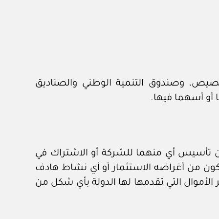
تخصيص، وصندوق التنمية الوطني والصناديق
 أو أسهما فيها.
 كان تأسيس أي منهما للشركة أو الاشتراك في
ون من أغراضه الاستثمار أو أي نشاط هادف
ير الأموال التي تقدمها لها الدولة بأي شكل من