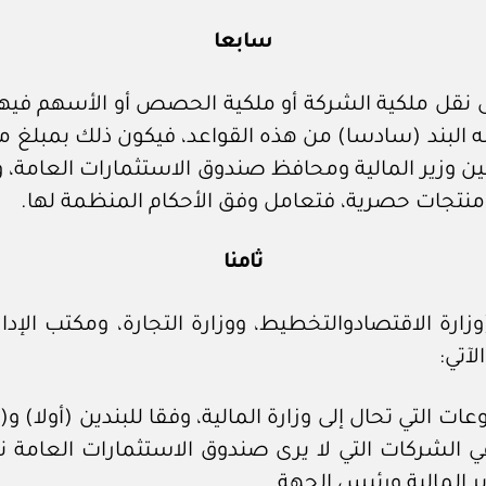
سابعا
نقل ملكية الشركة أو ملكية الحصص أو الأسهم فيها، أ
ه البند (سادسا) من هذه القواعد، فيكون ذلك بمبلغ مالي
 بين وزير المالية ومحافظ صندوق الاستثمارات العامة، 
 منتجات حصرية، فتعامل وفق الأحكام المنظمة لها.
ثامنا
زارة الاقتصادوالتخطيط، ووزارة التجارة، ومكتب الإ
 التي تحال إلى وزارة المالية، وفقا للبندين (أولا) و
الشركات التي لا يرى صندوق الاستثمارات العامة ن
ير المالية ورئيس الجهة.