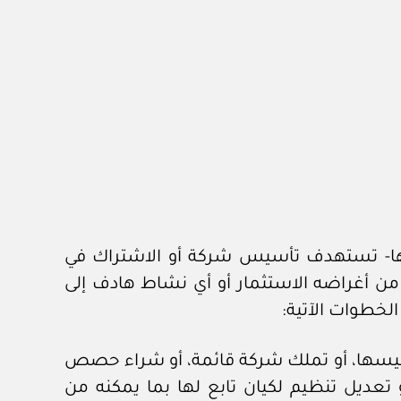
سها- تستهدف تأسيس شركة أو الاشتراك في
 أغراضه الاستثمار أو أي نشاط هادف إلى
الخطوات الآتية:
أسيسها، أو تملك شركة قائمة، أو شراء حصص
تعديل تنظيم لكيان تابع لها بما يمكنه من