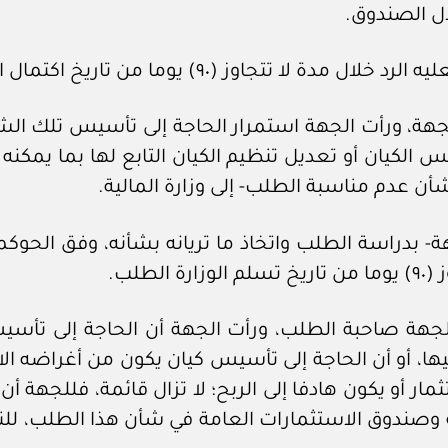
ال الصندوق.
جهة، ورأت الجهة استمرار الحاجة إلى تأسيس تلك الشر
كيان أو تعديل تنظيم الكيان التابع لها بما يمكنه من
أن عدم مناسبة الطلب- إلى وزارة المالية.
طلب.
لية والجهة صاحبة الطلب، ورأت الجهة أن الحاجة إلى 
 أو أن الحاجة إلى تأسيس كيان يكون من أغراضه الاس
ثمار أو يكون هادفا إلى الربح؛ لا تزال قائمة، فللجهة 
ية وصندوق الاستثمارات العامة في شأن هذا الطلب، للن