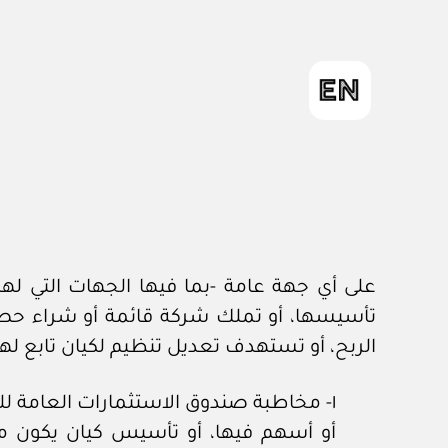
على أي جهة عامة -بما فيها الجهات التي 
تأسيسها، أو تملك شركة قائمة أو شراء حص
الربح، أو تستهدف تعديل تنظيم لكيان تابع لها ب
١- مخاطبة صندوق الاستثمارات العامة 
أو أسهم فيها، أو تأسيس كيان يكون من 