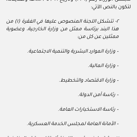
لتكون بالنص الآتي:
٢- تتشكل اللجنة المنصوص عليها في الفقرة (١) من
هذا البند برئاسة ممثل من وزارة الخارجية، وعضوية
ممثلين عن كل من:
– وزارة الموارد البشرية والتنمية الاجتماعية.
– وزارة المالية.
– وزارة الاقتصاد والتخطيط.
– رئاسة أمن الدولة.
– رئاسة الاستخبارات العامة.
– الأمانة العامة لمجلس الخدمة العسكرية.