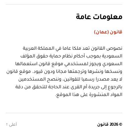
معلومات عامة
قانون (عمان)
نصوص القانون تعد ملكا عاما في المملكة العربية
السعودية بموجب أحكام نظام حماية حقوق المؤلف
السعودي ويجوز لمستخدمي موقع قانون استعمالها
ونسخها ونشرها وترجمتها مجانا ودون قيود. موقع قانون
لا يعد مصدرا رسميا للقوانين، وننصح المستخدمين
بالرجوع إلى جريدة أم القرى عند الحاجة للتحقق من دقة
المواد المنشورة على هذا الموقع.
© 2026
قانون
أعلى
↑