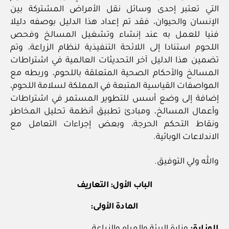
التي تعتبر إحدى وسائل نقل الأمراض المشتركة بين
الإنسان والحيوان، فقد تم إعداد هذا الدليل بوصفه دليلا
فنيا للعمل به عند إنشاء وتشغيل المسالخ وفحص
اللحوم استنادا إلى اللائحة التنفيذية لنظام الزراعة، وتم
تضمين هذا الدليل آخر التحديثات العالمية في اشتراطات
المسالخ والأحكام الصحية المتعلقة باللحوم، وربطه مع
المواصفات القياسية المتبعة في المملكة لسلامة اللحوم،
إضافة إلى وضع أسس للتطوير المستمر في اشتراطات
وأعمال المسالخ، ومبادئ تطبيق أنظمة تحليل المخاطر
ونقاط التحكم الحرجة، وبعض إجراءات التعامل مع
الاندلاعات الوبائية.
والله ولي التوفيق.
الباب الأول: التعاريف
المادة الأولى: