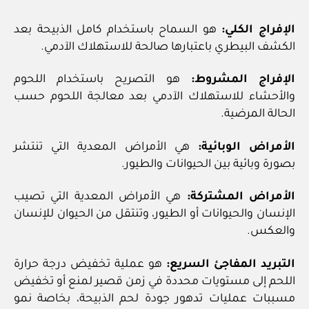
الإفراج الكلي:
هو السماح باستخدام كامل الذبيحة بعد
الكشف البيطري باعتبارها صالحة للاستهلاك الآدمي.
الإفراج المشروط:
هو التصريح باستخدام اللحوم
والأحشاء للاستهلاك الآدمي بعد معالجة اللحوم حسب
الحالة المرضية.
الأمراض الوبائية:
هي الأمراض المعدية التي تنتشر
بصورة وبائية بين الحيوانات والطيور.
الأمراض المشتركة:
هي الأمراض المعدية التي تصيب
الإنسان والحيوانات أو الطيور، وتنتقل من الحيوان للإنسان
والعكس.
التبريد المفاجئ السريع:
هو عملية تخفيض درجة حرارة
اللحم إلى مستويات محددة في زمن قصير لمنع أو تخفيض
مسببات عمليات تدهور جودة لحم الذبيحة، بخاصة نمو