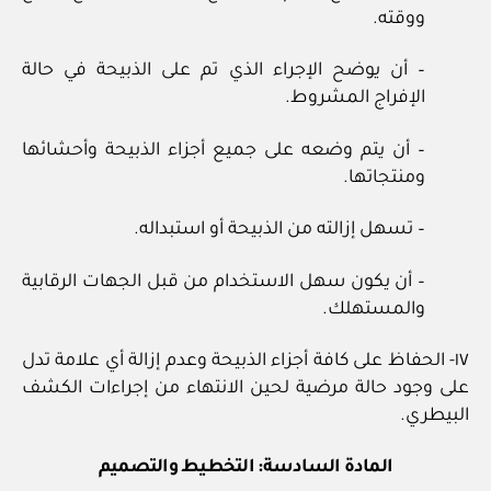
ووقته.
– أن يوضح الإجراء الذي تم على الذبيحة في حالة
الإفراج المشروط.
– أن يتم وضعه على جميع أجزاء الذبيحة وأحشائها
ومنتجاتها.
– تسهل إزالته من الذبيحة أو استبداله.
– أن يكون سهل الاستخدام من قبل الجهات الرقابية
والمستهلك.
١٧- الحفاظ على كافة أجزاء الذبيحة وعدم إزالة أي علامة تدل
على وجود حالة مرضية لحين الانتهاء من إجراءات الكشف
البيطري.
المادة السادسة: التخطيط والتصميم