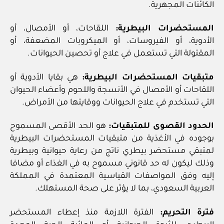
الكائنات المجهرية.
المستحضرات البيطرية:
اللقاحات، أو الأمصال، أو
الأدوية، أو الفيروسات، أو الميكروبات المضعفة، أو
المقتولة التي تستعمل في علاج أو تحصين الحيوانات.
متبقيات المستحضرات البيطرية:
هي بقايا الأدوية أو
اللقاحات أو الأمصال في الأنسجة واللحوم وأعضاء الحيوان
التي تستخدم في علاج الحيوانات ووقايتها من الأمراض.
الحدود القصوى للمتبقيات:
هو الحد الأقصى المسموح
بوجوده في الأغذية من متبقيات المستحضرات البيطرية
لمتبقي مستحضر بيطري ناتج من رعاية حيوانية وبيطرية
وذلك ليكون له حد قانوني مسموح به في الغذاء أو مضافا
إليه وفق المواصفات القياسية المعتمدة في المملكة
العربية السعودي، بما لا يؤثر على صحة المستهلك.
فترة التحريم:
الفترة اللازمة منذ إعطاء المستحضر