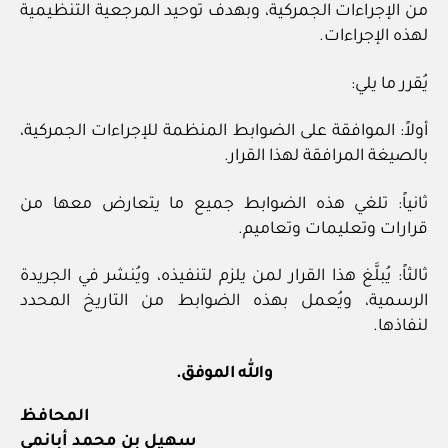
من الإجراءات الجمركية، وبهدف توحيد المرجعية التنظيمية
لهذه الإجراءات.
يُقرر ما يلي:
أولاً: الموافقة على الضوابط المنظمة للإجراءات الجمركية،
بالصيغة المرافقة لهذا القرار.
ثانياً: تلغي هذه الضوابط جميع ما يتعارض معها من
قرارات وتعليمات وتعاميم.
ثالثاً: يُبلَّغ هذا القرار لمن يلزم لتنفيذه، ويُنشر في الجريدة
الرسمية، ويُعمل بهذه الضوابط من التاريخ المحدد
لنفاذها.
والله الموفق.
المحافظ
سهيل بن محمد أبانمي