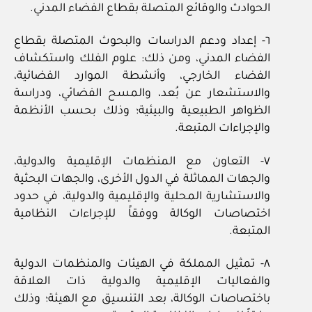
الحوادث والوقائع المتصلة بقطاع الفضاء المدني.
٦- إعداد ودعم الدراسات والبحوث المتصلة بقطاع
الفضاء المدني، ومن ذلك: علوم الفلك واستكشاف
الفضاء الخارجي، وأنشطة الموارد الفضائية،
والاستشعار عن بُعد، والمسح الفضائي، ودراسة
الظواهر الطبيعية والبيئية؛ وذلك بحسب الأنظمة
والإجراءات المتبعة.
٧- التعاون مع المنظمات الإقليمية والدولية،
والجهات المماثلة في الدول الأخرى، والجهات البحثية
والاستشارية المحلية والإقليمية والدولية، في حدود
اختصاصات الوكالة ووفقاً للإجراءات النظامية
المتبعة.
٨- تمثيل المملكة في الهيئات والمنظمات الدولية
والفعاليات الإقليمية والدولية ذات العلاقة
باختصاصات الوكالة، بعد التنسيق مع الهيئة؛ وذلك