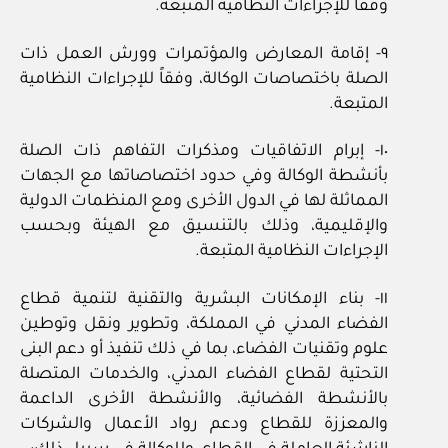
وفقاً للإجراءات النظامية المتبعة.
٩- إقامة المعارض والمؤتمرات وورش العمل ذات
الصلة باختصاصات الوكالة، وفقاً للإجراءات النظامية
المتبعة.
١٠- إبرام الاتفاقيات ومذكرات التفاهم ذات الصلة
بأنشطة الوكالة وفي حدود اختصاصاتها مع الجهات
المماثلة لها في الدول الأخرى ومع المنظمات الدولية
والإقليمية، وذلك بالتنسيق مع الهيئة وبحسب
الإجراءات النظامية المتبعة.
١١- بناء الإمكانات البشرية والتقنية لتنمية قطاع
الفضاء المدني في المملكة، وتطوير ونقل وتوطين
علوم وتقنيات الفضاء، بما في ذلك تنفيذ أو دعم البنى
التحتية لقطاع الفضاء المدني، والخدمات المتصلة
بالأنشطة الفضائية، والأنشطة الأخرى الداعمة
والمعززة للقطاع ودعم رواد الأعمال والشركات