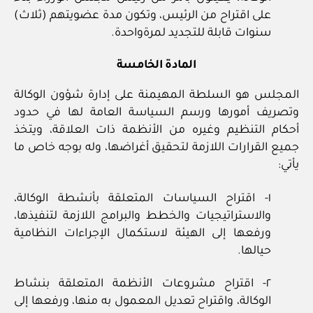
على اقتراح من الرئيس، وتكون مدة عضويتهم (ثلاث)
سنوات قابلة للتجديد لمرةواحدة.
المادة الخامسة
المجلس هو السلطة المهيمنة على إدارة شؤون الوكالة
وتصريف أمورها ورسم السياسة العامة لها في حدود
أحكام التنظيم وغيره من الأنظمة ذات العلاقة، ويتخذ
جميع القرارات اللازمة لتحقيق أغراضها، وله بوجه خاص ما
يأتي:
١- اقتراح السياسات المتعلقة بأنشطة الوكالة،
والاستراتيجيات والخطط والبرامج اللازمة لتنفيذها،
ورفعها إلى الهيئة لاستكمال الإجراءات النظامية
حيالها.
٢- اقتراح مشروعات الأنظمة المتعلقة بنشاط
الوكالة، واقتراح تعديل المعمول به منها، ورفعها إلى