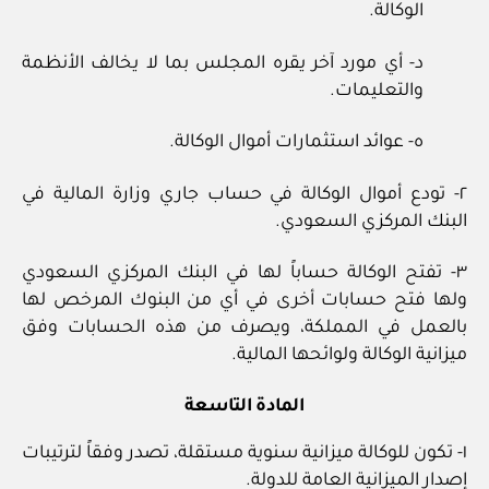
الوكالة.
د- أي مورد آخر يقره المجلس بما لا يخالف الأنظمة
والتعليمات.
ه- عوائد استثمارات أموال الوكالة.
٢- تودع أموال الوكالة في حساب جاري وزارة المالية في
البنك المركزي السعودي.
٣- تفتح الوكالة حساباً لها في البنك المركزي السعودي
ولها فتح حسابات أخرى في أي من البنوك المرخص لها
بالعمل في المملكة، ويصرف من هذه الحسابات وفق
ميزانية الوكالة ولوائحها المالية.
المادة التاسعة
١- تكون للوكالة ميزانية سنوية مستقلة، تصدر وفقاً لترتيبات
إصدار الميزانية العامة للدولة.