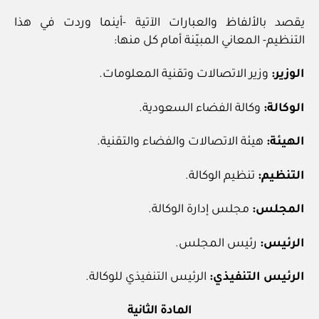
يقصد بالألفاظ والعبارات الآتية -أينما وردت في هذا
التنظيم- المعاني المبيّنة أمام كل منها:
الوزير:
وزير الاتصالات وتقنية المعلومات.
الوكالة:
وكالة الفضاء السعودية.
الهيئة:
هيئة الاتصالات والفضاء والتقنية.
التنظيم:
تنظيم الوكالة.
المجلس:
مجلس إدارة الوكالة.
الرئيس:
رئيس المجلس.
الرئيس التنفيذي:
الرئيس التنفيذي للوكالة.
المادة الثانية