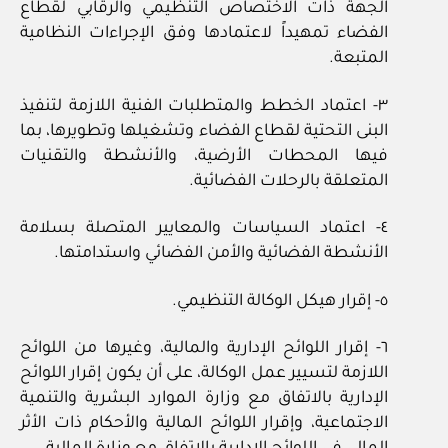
الجهة ذات الاختصاص التنظيمي والرقابي لقطاع
الفضاء تمهيداً لاعتمادها وفق الإجراءات النظامية
المتبعة.
٣- اعتماد الخطط والمتطلبات الفنية اللازمة لتنفيذ
البنى التحتية لقطاع الفضاء وتشغيلها وتطويرها، بما
فيها المحطات الأرضية، والأنشطة والتقنيات
المتعلقة بالرحلات الفضائية.
٤- اعتماد السياسات والمعايير المتصلة بسلامة
الأنشطة الفضائية والأمن الفضائي واستدامتها.
٥- إقرار هيكل الوكالة التنظيمي.
٦- إقرار اللوائح الإدارية والمالية، وغيرها من اللوائح
اللازمة لتسيير عمل الوكالة، على أن يكون إقرار اللوائح
الإدارية بالاتفاق مع وزارة الموارد البشرية والتنمية
الاجتماعية، وإقرار اللوائح المالية والأحكام ذات الأثر