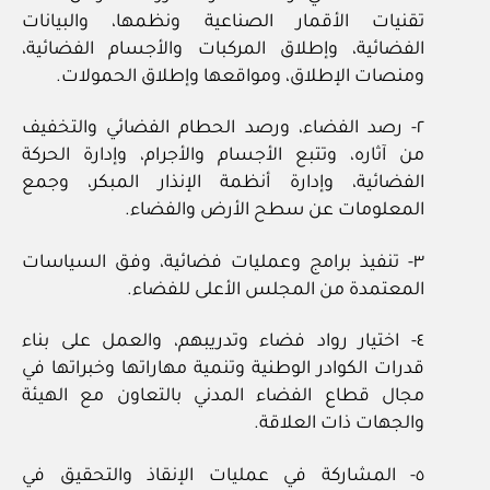
تقنيات الأقمار الصناعية ونظمها، والبيانات
الفضائية، وإطلاق المركبات والأجسام الفضائية،
ومنصات الإطلاق، ومواقعها وإطلاق الحمولات.
٢- رصد الفضاء، ورصد الحطام الفضائي والتخفيف
من آثاره، وتتبع الأجسام والأجرام، وإدارة الحركة
الفضائية، وإدارة أنظمة الإنذار المبكر، وجمع
المعلومات عن سطح الأرض والفضاء.
٣- تنفيذ برامج وعمليات فضائية، وفق السياسات
المعتمدة من المجلس الأعلى للفضاء.
٤- اختيار رواد فضاء وتدريبهم، والعمل على بناء
قدرات الكوادر الوطنية وتنمية مهاراتها وخبراتها في
مجال قطاع الفضاء المدني بالتعاون مع الهيئة
والجهات ذات العلاقة.
٥- المشاركة في عمليات الإنقاذ والتحقيق في