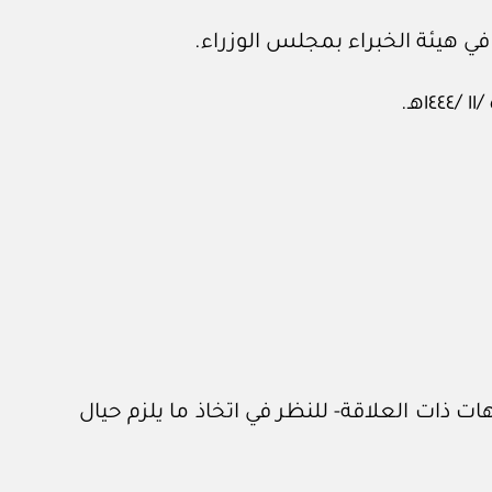
ت ذات العلاقة- للنظر في اتخاذ ما يلزم حيال