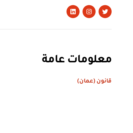
تويتر
Instagram
LinkedIn
معلومات عامة
قانون (عمان)