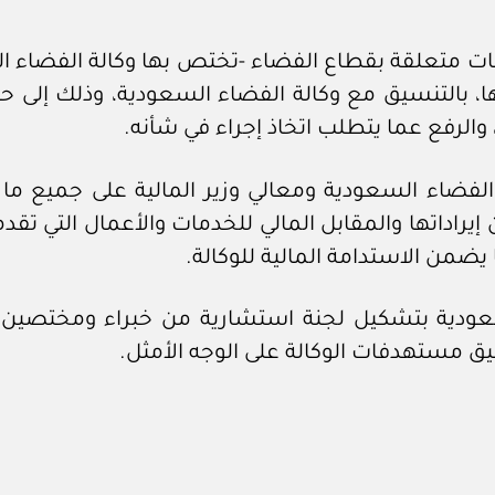
ت متعلقة بقطاع الفضاء -تختص بها وكالة الفضاء السع
ها، بالتنسيق مع وكالة الفضاء السعودية، وذلك إلى 
والرفع عما يتطلب اتخاذ إجراء في شأنه.
الفضاء السعودية ومعالي وزير المالية على جميع ما ي
 إيراداتها والمقابل المالي للخدمات والأعمال التي تقد
سعودية بتشكيل لجنة استشارية من خبراء ومختصين 
 مستهدفات الوكالة على الوجه الأمثل.