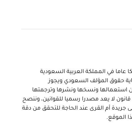
 عاما في المملكة العربية السعودية
ية حقوق المؤلف السعودي ويجوز
 استعمالها ونسخها ونشرها وترجمتها
قانون لا يعد مصدرا رسميا للقوانين، وننصح
 جريدة أم القرى عند الحاجة للتحقق من دقة
ا الموقع.