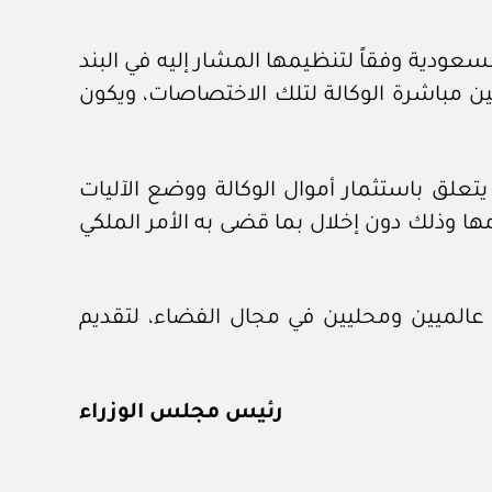
ودية وفقاً لتنظيمها المشار إليه في البند
حين مباشرة الوكالة لتلك الاختصاصات، ويكون
تعلق باستثمار أموال الوكالة ووضع الآليات
مها وذلك دون إخلال بما قضى به الأمر الملكي
عالميين ومحليين في مجال الفضاء، لتقديم
رئيس مجلس الوزراء