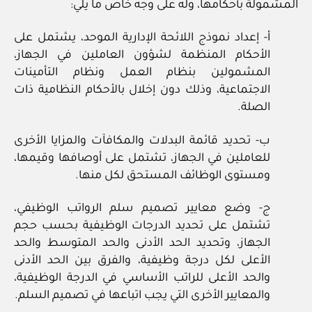
المشمولة بأحكامها، وله على وجه خاص ما يلي:
أ- إعداد نموذج اللائحة الإدارية الموحد، يشتمل على
الأحكام المنظمة لشؤون العاملين في الجهاز،
المشمولين بنظام العمل ونظام التأمينات
الاجتماعية، وذلك دون إخلال بالأحكام النظامية ذات
الصلة.
ب- تحديد قائمة البدلات والمكافآت والمزايا الأخرى
للعاملين في الجهاز، تشتمل على أوصافها وقيمها،
ومستوى الوظائف المستحق لكل منها.
ج- وضع معايير تصميم سلم الرواتب الوظيفي،
تشتمل على تحديد الدرجات الوظيفية بحسب حجم
الجهاز، وتحديد الحد الأدنى والحد المتوسط والحد
الأعلى لكل درجة وظيفية، والفرق بين الحد الأدنى
والحد الأعلى للراتب الأساسي في الدرجة الوظيفية،
والمعايير الأخرى التي يجب اتباعها في تصميم السلم.