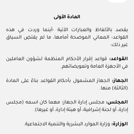
المادة الأولى
يقصد بالألفاظ والعبارات الآتية -أينما وردت في هذه
القواعد- المعاني الموضحة أمامها، ما لم يقتضِ السياق
غير ذلك:
القواعد:
قواعد إقرار الأحكام المنظمة لشؤون العاملين
في الأجهزة العامة وتعويضاتهم.
الجهاز:
الجهاز المشمول بأحكام القواعد بناءً على المادة
(الثالثة) منها.
المجلس:
مجلس إدارة الجهاز؛ مهما كان اسمه (مجلس
إدارة، أو لجنة إشرافية، أو هيئة إدارة، أو غيرها).
الوزارة:
وزارة الموارد البشرية والتنمية الاجتماعية.