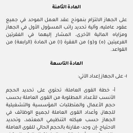
المادة الثامنة
على الجهاز الالتزام بنموذج عقد العمل الموحد في جميع
عقود عامليه، وآلية تحديد راتب المسؤول الأول في الجهاز
ومزاياه المالية الأخرى، المشار إليهما في الفقرتين
الفرعيتين (ه) و(و) من الفقرة (١) من المادة (الرابعة) من
القواعد.
المادة التاسعة
١- على الجهاز إعداد الآتي:
أ- خطة القوى العاملة: تحتوي على تحديد الحجم
الأنسب للأعداد المطلوبة من القوى العاملة بحسب
حجم الأعمال والمتطلبات المؤسسية والتشغيلية
للجهاز، وأعداد القوى العاملة لجميع الوظائف في
الجهاز حسب هيكله التنظيمي المعتمد، وتحديد
الاحتياج -إن وجد- مقارنة بالحجم الحالي للقوى العاملة