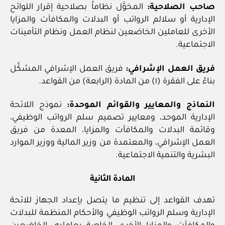
صاحب الصلاحية:
المخوَّل نظاماً بصلاحية إقرار اللوائح
الإدارية أو سلالم الرواتب أو البدلات والمكافآت والمزايا
الأخرى للعاملين الخاضعين لنظام العمل ونظام التأمينات
الاجتماعية.
فريق العمل الإشرافي:
فريق العمل الإشرافي المشكَّل
بناءً على الفقرة (١) من المادة (الرابعة) من القواعد.
النماذج والمعايير والقوائم الموحدة:
نموذج اللائحة
الإدارية الموحد، ومعايير تصميم سلم الرواتب الوظيفي،
وقائمة البدلات والمكافآت والمزايا، المعدة من فريق
العمل الإشرافي، والمعتمدة من وزير المالية ووزير الموارد
البشرية والتنمية الاجتماعية.
المادة الثانية
تهدف القواعد إلى تنظيم ما يتصل بإعداد الجهاز للائحة
الإدارية وسلم الرواتب الوظيفي والأحكام المنظمة للبدلات