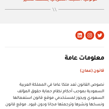
تويتر
Instagram
LinkedIn
معلومات عامة
قانون (عمان)
نصوص القانون تعد ملكا عاما في المملكة العربية
السعودية بموجب أحكام نظام حماية حقوق المؤلف
السعودي ويجوز لمستخدمي موقع قانون استعمالها
ونسخها ونشرها وترجمتها مجانا ودون قيود. موقع قانون