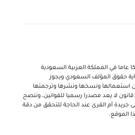
 عاما في المملكة العربية السعودية
ية حقوق المؤلف السعودي ويجوز
 استعمالها ونسخها ونشرها وترجمتها
قانون لا يعد مصدرا رسميا للقوانين، وننصح
 جريدة أم القرى عند الحاجة للتحقق من دقة
ا الموقع.