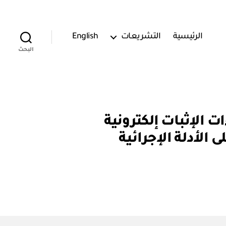
الرئيسية
التشريعات
English
البحث
ابط إجراءات الإثبات إلكترونية
الأدلة الإجرائية