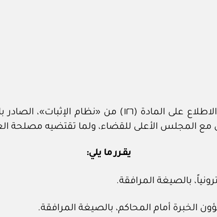
ق مع المجلس الأعلى للقضاء، ولما تقتضيه مصلحة ال
يقــرر ما يلي:
رونياً، بالصيغة المرافقة.
ؤون الخبرة أمام المحاكم، بالصيغة المرافقة.