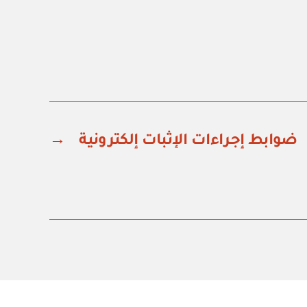
ضوابط إجراءات الإثبات إلكترونية
→