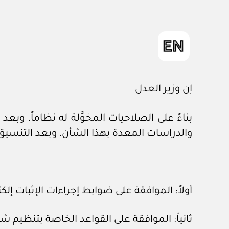
إن وزير العدل
والدراسات المعدة بهذا الشأن، وبعد التنسي
أولاً: الموافقة على ضوابط إجراءات الإثبات إلكت
ثانياً: الموافقة على القواعد الخاصة بتنظيم ش