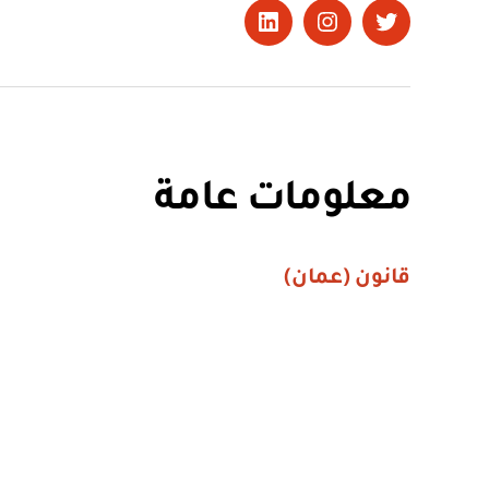
تويتر
Instagram
LinkedIn
معلومات عامة
قانون (عمان)