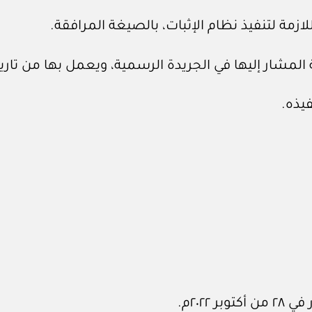
 اللازمة لتنفيذ نظام الإثبات، بالصيغة المرافقة.
ية المشار إليها في الجريدة الرسمية، ويعمل بها من تار
فيذه.