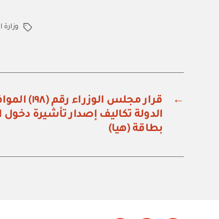
وزارة 
الوسوم
←
قرار مجلس الوز
الدولة تكاليف إصدار تأشيرة دخول 
بطاقة (هيا)