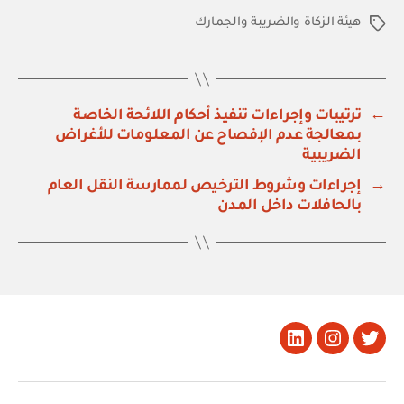
هيئة الزكاة والضريبة والجمارك
الوسوم
←
ترتيبات وإجراءات تنفيذ أحكام اللائحة الخاصة
بمعالجة عدم الإفصاح عن المعلومات للأغراض
الضريبية
→
إجراءات وشروط الترخيص لممارسة النقل العام
بالحافلات داخل المدن
تويتر
Instagram
LinkedIn