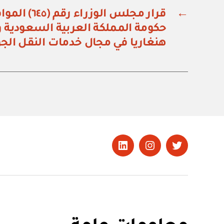
←
قرار مجلس الو
حكومة المملكة العربية السعودية 
هنغاريا في مجال خدمات النقل الج
تويتر
Instagram
LinkedIn