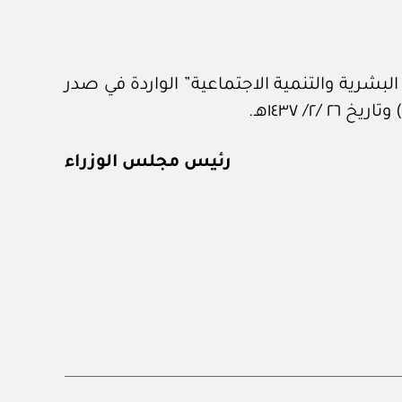
بشرية والتنمية الاجتماعية” الواردة في صدر
رئيس مجلس الوزراء