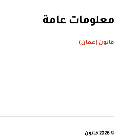
معلومات عامة
قانون (عمان)
© 2026
قانون