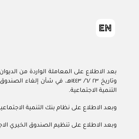
وتاريخ ٢٣ /٦/ ١٤٤٣هـ، في شأن 
التنمية الاجتماعية.
وبعد الاطلاع على نظام بنك التنمية الاجتماعية، الصادر بالم
وبعد الاطلاع على تنظيم الصندوق الخيري الاجتماعي، الصادر 