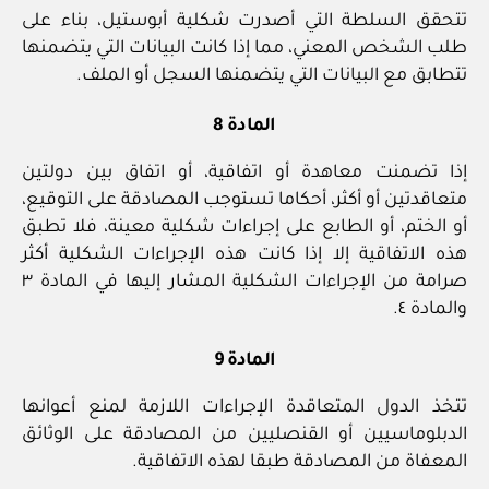
تتحقق السلطة التي أصدرت شكلية أبوستيل، بناء على
طلب الشخص المعني، مما إذا كانت البيانات التي يتضمنها
تتطابق مع البيانات التي يتضمنها السجل أو الملف.
المادة 8
إذا تضمنت معاهدة أو اتفاقية، أو اتفاق بين دولتين
متعاقدتين أو أكثر، أحكاما تستوجب المصادقة على التوقيع،
أو الختم، أو الطابع على إجراءات شكلية معينة، فلا تطبق
هذه الاتفاقية إلا إذا كانت هذه الإجراءات الشكلية أكثر
صرامة من الإجراءات الشكلية المشار إليها في المادة ٣
والمادة ٤.
المادة 9
تتخذ الدول المتعاقدة الإجراءات اللازمة لمنع أعوانها
الدبلوماسيين أو القنصليين من المصادقة على الوثائق
المعفاة من المصادقة طبقا لهذه الاتفاقية.