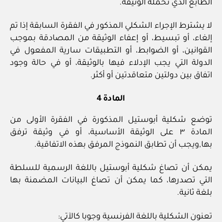
الطابع الذي تحمله الوثيقة.
لا يشترط الإجراء الشكلي المذكور في الفقرة السابقة إذا تم
إلغاء، أو تبسيط، أو إعفاء الوثيقة من المصادقة بموجب
القوانين، أو الضوابط، أو التطبيقات سارية المفعول في
الدولة التي يجب الإدلاء فيها بالوثيقة، أو في حالة وجود
اتفاق بين دولتين متعاقدتين أو أكثر.
المادة 4
توضع شكلية أبوستيل المذكورة في الفقرة الأولى من
المادة ٣ على الوثيقة الأساسية، أو في وثيقة ترفق
بها,ويجب أن تطابق النموذج المرفق بهذه الاتفاقية.
يمكن أن تصاغ شكلية أبوستيل باللغة الرسمية للسلطة
التي تصدرها، كما يمكن أن تصاغ البيانات المضمنة بها
بلغة ثانية.
تعنون الشكلية باللغة الفرنسية وجوبا كالآتي: