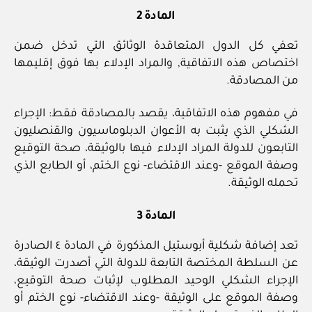
المادة 2
تعفي كل الدول المتعاقدة الوثائق التي تدخل ضمن
اختصاص هذه الاتفاقية, والمراد الإدلاء بها فوق إقليمها
من المصادقة.
في مفهوم هذه الاتفاقية، يقصد بالمصادقة فقط: الإجراء
الشكلي الذي يثبت به الأعوان الدبلوماسيون والقنصليون
التابعون للدولة المراد الإدلاء فيها بالوثيقة، صحة التوقيع
وصفة الموقع -وعند الاقتضاء- نوع الختم، أو الطابع الذي
تحمله الوثيقة.
المادة 3
تعد إضافة شكلية أبوستيل المذكورة في المادة ٤ الصادرة
عن السلطة المختصة التابعة للدولة التي أصدرت الوثيقة،
الإجراء الشكلي الوحيد المطلوب لإثبات صحة التوقيع،
وصفة الموقع على الوثيقة -وعند الاقتضاء- نوع الختم أو