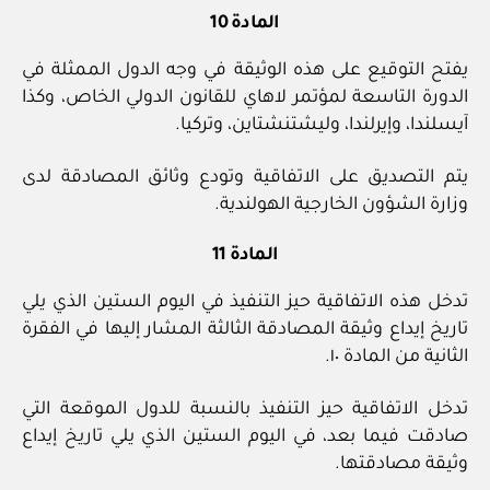
المادة 10
يفتح التوقيع على هذه الوثيقة في وجه الدول الممثلة في
الدورة التاسعة لمؤتمر لاهاي للقانون الدولي الخاص، وكذا
آيسلندا، وإيرلندا، وليشتنشتاين، وتركيا.
يتم التصديق على الاتفاقية وتودع وثائق المصادقة لدى
وزارة الشؤون الخارجية الهولندية.
المادة 11
تدخل هذه الاتفاقية حيز التنفيذ في اليوم الستين الذي يلي
تاريخ إيداع وثيقة المصادقة الثالثة المشار إليها في الفقرة
الثانية من المادة ١٠.
تدخل الاتفاقية حيز التنفيذ بالنسبة للدول الموقعة التي
صادقت فيما بعد، في اليوم الستين الذي يلي تاريخ إيداع
وثيقة مصادقتها.