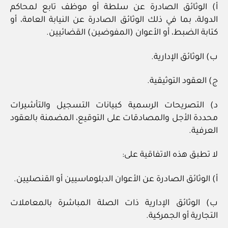
أ) الوثائق الصادرة عن سلطة أو موظف تابع لمحاكم
الدولة، بما في ذلك الوثائق الصادرة عن النيابة العامة، أو
كتابة الضبط، أو الأعوان (المفوضين) القضائيين.
ب) الوثائق الإدارية.
ج) العقود التوثيقية.
د) التصريحات الرسمية كبيانات التسجيل والتأشيرات
محددة الأجل والمصادقات على التوقيع، المضمنة بالعقود
العرفية.
لا تطبق هذه الاتفاقية على:
أ) الوثائق الصادرة عن الأعوان الدبلوماسيين أو القنصليين.
ب) الوثائق الإدارية ذات الصلة المباشرة بالمعاملات
التجارية أو الجمركية.