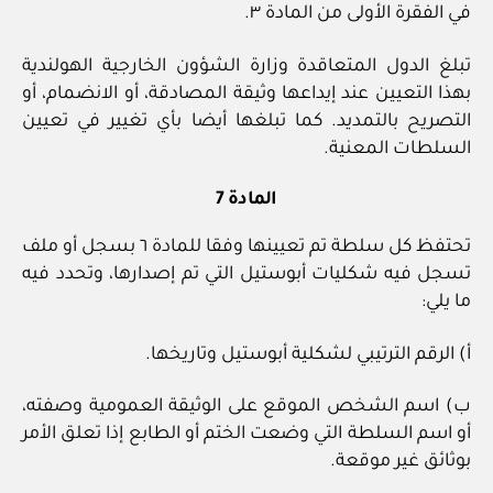
في الفقرة الأولى من المادة ٣.
تبلغ الدول المتعاقدة وزارة الشؤون الخارجية الهولندية
بهذا التعيين عند إيداعها وثيقة المصادقة، أو الانضمام، أو
التصريح بالتمديد. كما تبلغها أيضا بأي تغيير في تعيين
السلطات المعنية.
المادة 7
تحتفظ كل سلطة تم تعيينها وفقا للمادة ٦ بسجل أو ملف
تسجل فيه شكليات أبوستيل التي تم إصدارها، وتحدد فيه
ما يلي:
أ) الرقم الترتيبي لشكلية أبوستيل وتاريخها.
ب) اسم الشخص الموقع على الوثيقة العمومية وصفته،
أو اسم السلطة التي وضعت الختم أو الطابع إذا تعلق الأمر
بوثائق غير موقعة.