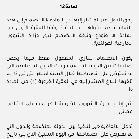
المادة 12
يحق للدول غير المشار إليها في المادة ١٠ الانضمام إلى هذه
الاتفاقية بعد دخولها حيز التنفيذ وفقا للفقرة الأولى من
المادة ١١، وتودع وثيقة الانضمام لدى وزارة الشؤون
الخارجية الهولندية.
يكون الانضمام ساري المفعول فقط فيما يخص
العلاقات بين الدولة المنضمة وتلك الدول المتعاقدة التي
لم تعترض على انضمامها خلال الستة أشهر التي تلي تاريخ
تلقيها البلاغ المشار إليه في الفقرة الفرعية (د) من المادة
١٥.
يتم إبلاغ وزارة الشؤون الخارجية الهولندية بأي اعتراض
مماثل.
تدخل الاتفاقية حيز التنفيذ بين الدولة المنضمة والدول التي
لم تعترض على انضمامها، في اليوم الستين الذي يلي تاريخ