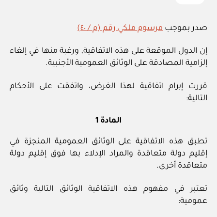
صدر بموجب
مرسوم ملكي رقم (م / ٤٠)
إن الدول الموقعة على هذه الاتفاقية, ورغبة منها في إلغاء
إلزامية المصادقة على الوثائق العمومية الأجنبية.
قررت إبرام اتفاقية لهذا الغرض، واتفقت على الأحكام
التالية:
المادة 1
تطبق هذه الاتفاقية على الوثائق العمومية المنجزة في
إقليم دولة متعاقدة والمراد الإدلاء بها فوق إقليم دولة
متعاقدة أخرى.
تعتبر في مفهوم هذه الاتفاقية الوثائق التالية وثائق
عمومية: