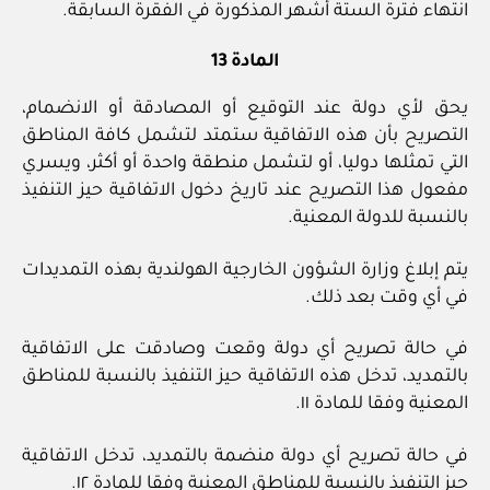
انتهاء فترة الستة أشهر المذكورة في الفقرة السابقة.
المادة 13
يحق لأي دولة عند التوقيع أو المصادقة أو الانضمام،
التصريح بأن هذه الاتفاقية ستمتد لتشمل كافة المناطق
التي تمثلها دوليا، أو لتشمل منطقة واحدة أو أكثر، ويسري
مفعول هذا التصريح عند تاريخ دخول الاتفاقية حيز التنفيذ
بالنسبة للدولة المعنية.
يتم إبلاغ وزارة الشؤون الخارجية الهولندية بهذه التمديدات
في أي وقت بعد ذلك.
في حالة تصريح أي دولة وقعت وصادقت على الاتفاقية
بالتمديد، تدخل هذه الاتفاقية حيز التنفيذ بالنسبة للمناطق
المعنية وفقا للمادة ١١.
في حالة تصريح أي دولة منضمة بالتمديد، تدخل الاتفاقية
حيز التنفيذ بالنسبة للمناطق المعنية وفقا للمادة ١٢.