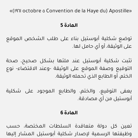
«Apostille (Convention de la Haye du ٥ octobre ١٩٦١)»
المادة 5
توضع شكلية أبوستيل بناء على طلب الشخص الموقع
على الوثيقة، أو أي حامل لها.
تثبت شكلية أبوستيل عند ملئها بشكل صحيح، صحة
التوقيع وصفة الموقع على الوثيقة -وعند الاقتضاء- نوع
الختم، أو الطابع الذي تحمله الوثيقة.
يعفى التوقيع، والختم، والطابع الموجود على شكلية
أبوستيل من أي مصادقة.
المادة 6
تعين كل دولة متعاقدة السلطات المختصة، حسب
وظيفتها الرسمية لإصدار شكلية أبوستيل المشار إليها