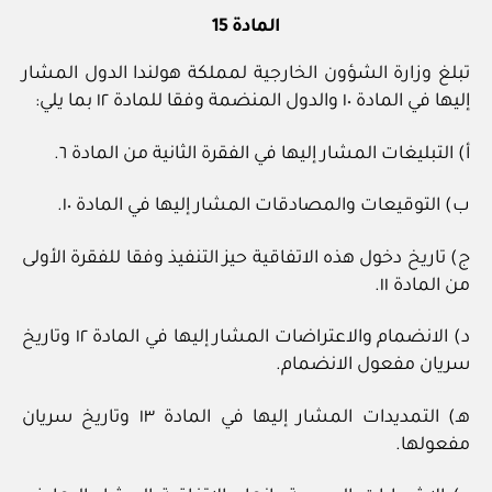
المادة 15
تبلغ وزارة الشؤون الخارجية لمملكة هولندا الدول المشار
إليها في المادة ١٠ والدول المنضمة وفقا للمادة ١٢ بما يلي:
أ) التبليغات المشار إليها في الفقرة الثانية من المادة ٦.
ب) التوقيعات والمصادقات المشار إليها في المادة ١٠.
ج) تاريخ دخول هذه الاتفاقية حيز التنفيذ وفقا للفقرة الأولى
من المادة ١١.
د) الانضمام والاعتراضات المشار إليها في المادة ١٢ وتاريخ
سريان مفعول الانضمام.
هـ) التمديدات المشار إليها في المادة ١٣ وتاريخ سريان
مفعولها.