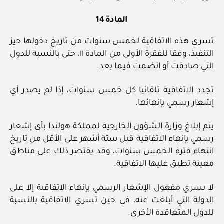
المادة 14
تسري هذه الاتفاقية لخمس سنوات من تاريخ دخولها حيز
التنفيذ، وفقا للفقرة الأولى من المادة ١١، حتى بالنسبة للدول
التي صادقت أو انضمت فيما بعد.
تجدد الاتفاقية تلقائيا كل خمس سنوات، إذا لم يصدر أي
إشعار رسمي بإنهائها.
يتم إبلاغ وزارة الشؤون الخارجية لمملكة هولندا بأي إشعار
رسمي بإنهاء الاتفاقية قبل ستة أشهر على الأقل من تاريخ
انتهاء فترة الخمس سنوات، وقد يقتصر ذلك على مناطق
معينة تطبق عليها الاتفاقية.
لا يسري مفعول الإشعار الرسمي بإنهاء الاتفاقية إلا على
الدولة التي أبلغت عنه، في حين تسري الاتفاقية بالنسبة
للدول المتعاقدة الأخرى.