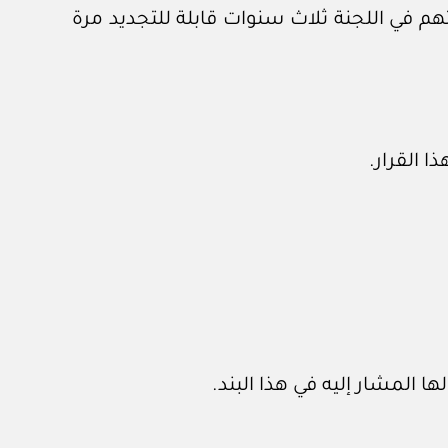
هم في اللجنة ثلاث سنوات قابلة للتجديد مرة
ا القرار.
ها المشار إليه في هذا البند.