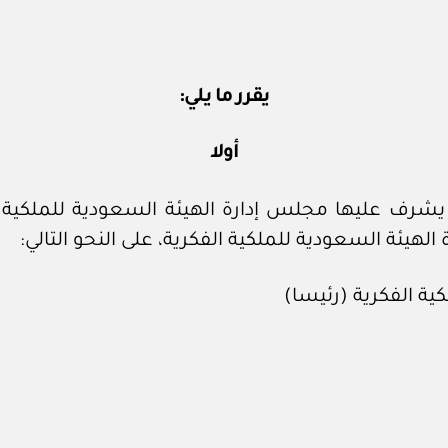
يقرر ما يلي:
أولا
شرف عليها مجلس إدارة الهيئة السعودية للملكية ا
الهيئة السعودية للملكية الفكرية، على النحو التالي: