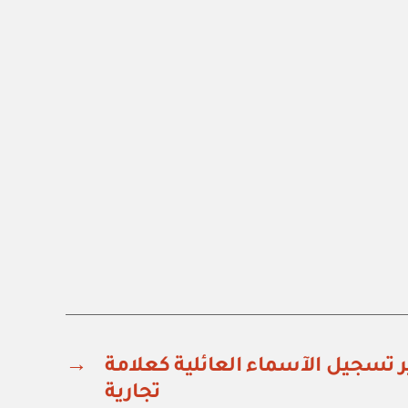
 تسجيل الآسماء العائلية كعلامة
→
تجارية