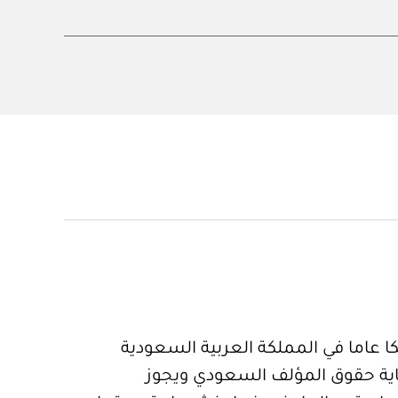
 عاما في المملكة العربية السعودية
ية حقوق المؤلف السعودي ويجوز