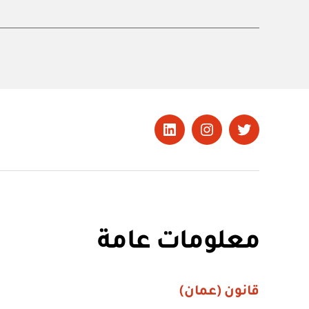
تويتر
Instagram
LinkedIn
معلومات عامة
قانون (عمان)