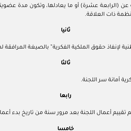
عن (الرابعة عشرة) أو ما يعادلها، وتكون مدة عضويت
نظمة ذات العلاقة.
ثانيا
ية لإنفاذ حقوق الملكية الفكرية” بالصيغة المرافقة لهذ
ثالثا
كرية أمانة سر اللجنة.
رابعا
تم تقييم أعمال اللجنة بعد مرور سنة من تاريخ بدء أعمال
خامسا