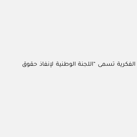
لفكرية تسمى “اللجنة الوطنية لإنفاذ حقوق