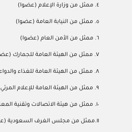
٤. ممثل من وزارة الإعلام (عضوا)
٥. ممثل من النيابة العامة (عضوا)
٦. ممثل من الأمن العام (عضوا)
٧. ممثل من الهيئة العامة للجمارك (عضوا)
٨. ممثل من الهيئة العامة للغذاء والدواء (عضوا)
٩. ممثل من الهيئة العامة للإعلام المرئي والمسموع (عضوا)
١٠. ممثل من هيئة الاتصالات وتقنية المعلومات (عضوا)
١١.ممثل من مجلس الغرف السعودية (عضوا)