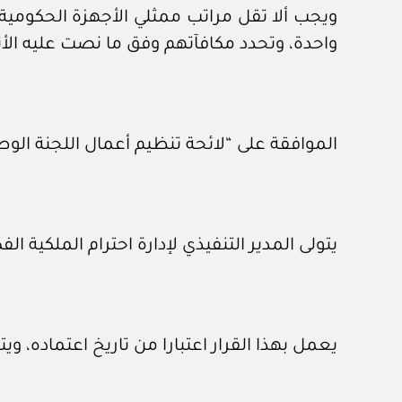
ويجب ألا تقل مراتب ممثلي الأجهزة الحكومية 
واحدة، وتحدد مكافآتهم وفق ما نصت عليه الأ
الموافقة على “لائحة تنظيم أعمال اللجنة الوطن
يتولى المدير التنفيذي لإدارة احترام الملكية الف
يعمل بهذا القرار اعتبارا من تاريخ اعتماده، وي