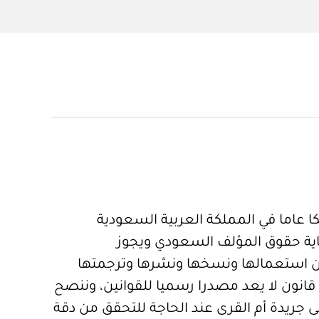
 عاما في المملكة العربية السعودية
ية حقوق المؤلف السعودي ويجوز
 استعمالها ونسخها ونشرها وترجمتها
قانون لا يعد مصدرا رسميا للقوانين، وننصح
 جريدة أم القرى عند الحاجة للتحقق من دقة