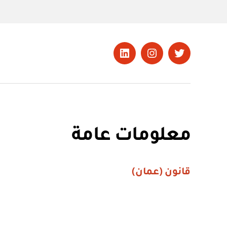
تويتر
Instagram
LinkedIn
معلومات عامة
قانون (عمان)