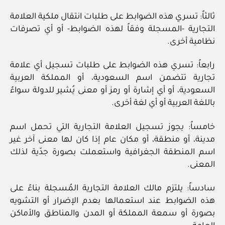
ثالثاً: تسري هذه الضوابط على طلبات انتقال ملكية العلامة
التجارية -المسجلة وفقاً لهذه الضوابط- أو أي تصرفات
نظامية أخرى.
رابعاً: تسري هذه الضوابط على طلبات تسجيل أي علامة
تجارية تتضمن اسم السعودية، أو المملكة العربية
السعودية، أو أي إشارة أو رمز أو معنى يُشير للدولة سواءً
باللغة العربية أو أي لغة أخرى.
خامساً: يجوز تسجيل العلامة التجارية التي تحمل اسم
مدينة، أو منطقة، أو مكان عام إذا كان لها معنى آخر غير
اسم المنطقة الجغرافية واستعملت بصورة جدّية لذلك
المعنى.
سادساً: يلتزم مالك العلامة التجارية المُسجلة بناءً على
هذه الضوابط عند استعمالها بعدم الإضرار أو التشويه
بصورة أو سمعة المملكة أو المدن والمناطق والأماكن