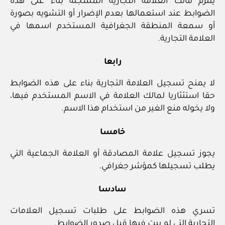
يلتزم مالك العلامة التجارية المسجلة بناء على هذه
الضوابط عند استعمالها بعدم الإضرار أو التشويه بصورة
أو سمعة المنطقة الجغرافية المستخدم اسمها في
العلامة التجارية.
رابعا
لا يمنح تسجيل العلامة التجارية بناء على هذه الضوابط
حقا استئثاريا لمالك العلامة في الاسم المستخدم فيها،
ولا يخوله منع الغير من استخدام هذا الاسم.
خامسا
يجوز تسجيل علامة المصادقة أو العلامة الجماعية التي
يطلب تسجيلها كمؤشر جغرافي.
سادسا
تسري هذه الضوابط على طلبات تسجيل العلامات
التجارية التي لم يبت فيها قبل صدور الضوابط.