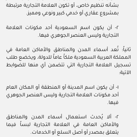
بشأنه تنظيم خاص، أو تكون العلامة التجارية مرتبطة
بمشروع عقاري أو خدمي كبير ونوعي ومميز.
٢- أن يكون اسم السعودية أحد مكونات العلامة
التجارية وليس العنصر الجوهري فيها.
ثانياً: تُعد أسماء المدن والمناطق والأماكن العامة في
المملكة العربية السعودية ملكاً عاماً للدولة، ويخضع طلب
تسجيل العلامة التجارية التي تتضمن أي منها للضوابط
الآتية:
١- أن يكون اسم المدينة أو المنطقة أو المكان العام
أحد مكونات العلامة التجارية وليس العنصر الجوهري
فيها.
٢- ألا يُحدث استعمال أسماء المدن والمناطق
والأماكن العامة في العلامة التجارية لبساً فيما
يتعلق بمصدر أو أصل السلع أو الخدمات.