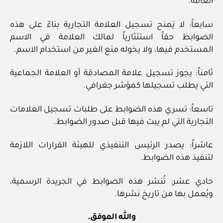
العامة.
سابعاً: لا يَمنح تسجيل العلامة التجارية بناءً على هذه
الضوابط حقاً استئثارياً لمالك العلامة في الاسم
المستخدم فيها، ولا يخوله منع الغير من استخدام الاسم.
ثامناً: يجوز تسجيل علامة المصادقة أو العلامة الجماعية
التي يطلب تسجيلها كمؤشر جغرافي.
تاسعاً: تسري هذه الضوابط على طلبات تسجيل العلامات
التجارية التي لم يبت فيها قبل صدور الضوابط.
عاشراً: يصدر الرئيس التنفيذي للهيئة القرارات اللازمة
لتنفيذ هذه الضوابط.
حادي عشر: تُنشر هذه الضوابط في الجريدة الرسمية،
ويُعمل بها من تاريخ نشرها.
والله الموفق.