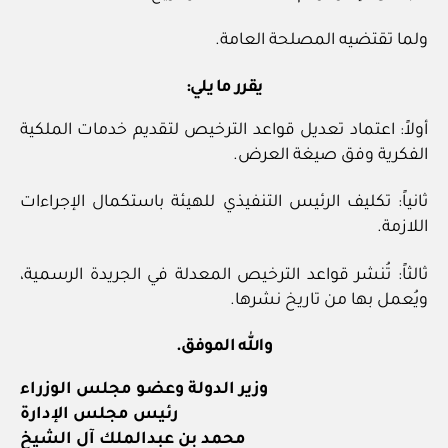
ولما تقتضيه المصلحة العامة.
يقرر ما يلي:
أولاً: اعتماد تعديل قواعد الترخيص لتقديم خدمات الملكية
الفكرية وفق صيغة العرض.
ثانياً: تكليف الرئيس التنفيذي للهيئة باستكمال الإجراءات
اللازمة.
ثالثاً: تُنشر قواعد الترخيص المعدلة في الجريدة الرسمية،
ويُعمل بها من تاريخ نشرها.
والله الموفق.
وزير الدولة وعضو مجلس الوزراء
رئيس مجلس الإدارة
محمد بن عبدالملك آل الشيخ