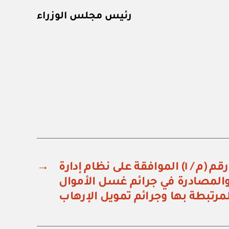
رئيس مجلس الوزراء
مرسوم ملكي رقم (م / ١) الموافقة على نظام إدارة
→
والمصادرة في جرائم غسل الأموال
لمرتبطة بها وجرائم تمويل الإرهاب