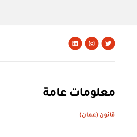
تويتر
Instagram
LinkedIn
معلومات عامة
قانون (عمان)