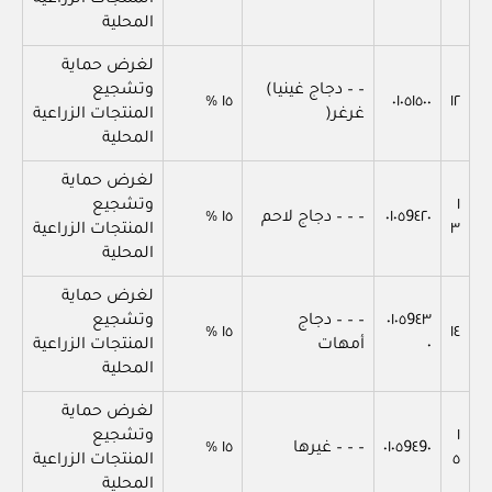
المنتجات الزراعية
المحلية
لغرض حماية
– – دجاج غينيا)
وتشجيع
١٥ %
٠١٠٥١٥٠٠
١٢
غرغر(
المنتجات الزراعية
المحلية
لغرض حماية
١
وتشجيع
٠١٠٥9٤٢٠
– – – دجاج لاحم
١٥ %
٣
المنتجات الزراعية
المحلية
لغرض حماية
٠١٠٥9٤٣
– – – دجاج
وتشجيع
١٥ %
١٤
٠
أمهات
المنتجات الزراعية
المحلية
لغرض حماية
١
وتشجيع
٠١٠٥9٤9٠
– – – غيرها
١٥ %
٥
المنتجات الزراعية
المحلية