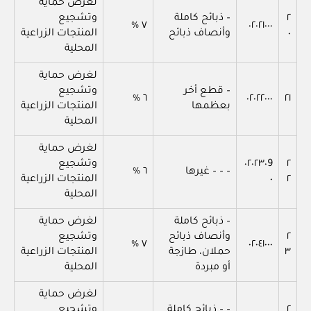
لغرض حماية
٢
– ذبائح كاملة
وتشجيع
٧ %
٠٢٠٢١٠٠٠
٠
وأنصاف ذبائح
المنتجات الزراعية
المحلية
لغرض حماية
– قطع أخر
وتشجيع
٦ %
٠٢٠٢٢٠٠٠
٢١
بعظمها
المنتجات الزراعية
المحلية
لغرض حماية
٢
٠٢٠٢٣٠9
وتشجيع
– – – غيرها
٦ %
٢
٠
المنتجات الزراعية
المحلية
– ذبائح كاملة
لغرض حماية
٢
وأنصاف ذبائح
وتشجيع
٧ %
٠٢٠٤١٠٠٠
٣
حملان، طازجة
المنتجات الزراعية
أو مبردة
المحلية
لغرض حماية
٢
– – ذبائح كاملة
وتشجيع