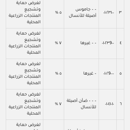
لغرض حماية
– – جاموس
وتشجيع
٥ %
٠١٠٢٣١٠٠
٣
أصيلة للأنسال
المنتجات الزراعية
المحلية
لغرض حماية
وتشجيع
٤
٠١٠٢٣9٠٠
– – غيرها
٧ %
المنتجات الزراعية
المحلية
لغرض حماية
وتشجيع
٥
٠١٠٢9٠٠٠
– غيرها
٥ %
المنتجات الزراعية
المحلية
لغرض حماية
– – – ضأن أصيلة
وتشجيع
٧ %
٠١٠٤١٠١٠
٦
للأنسال
المنتجات الزراعية
المحلية
لغرض حماية