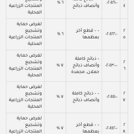
٦ %
٠٢٠٤٢١٠٠
٤
وأنصاف ذبائح
المنتجات الزراعية
المحلية
لغرض حماية
٢
– – قطع أخر
وتشجيع
٦ %
٠٢٠٤٢٢٠٠
٥
بعظمها
المنتجات الزراعية
المحلية
لغرض حماية
– ذبائح كاملة
٢
وتشجيع
٠٢٠٤٣٠٠٠
وأنصاف ذبائح
٧ %
٦
المنتجات الزراعية
حملان، مجمدة
المحلية
لغرض حماية
٢
– – ذبائح كاملة
وتشجيع
٧ %
٠٢٠٤٤١٠٠
٧
وأنصاف ذبائح
المنتجات الزراعية
المحلية
لغرض حماية
٢
– – قطع أخر
وتشجيع
٧ %
٠٢٠٤٤٢٠٠
٨
بعظمها
المنتجات الزراعية