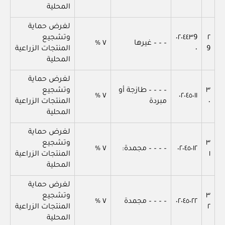
المحلية
لغرض حماية
٢
٠٢٠٤٤٣9
وتشجيع
– – – غيرها
٧ %
9
٠
المنتجات الزراعية
المحلية
لغرض حماية
٣
– – – – طازجة أو
وتشجيع
٧ %
٠٢٠٤٥٠١١
٠
مبردة
المنتجات الزراعية
المحلية
لغرض حماية
٣
وتشجيع
٠٢٠٤٥٠١٢
– – – – مجمدة:
٧ %
١
المنتجات الزراعية
المحلية
لغرض حماية
٣
وتشجيع
٠٢٠٤٥٠٢٢
– – – – مجمدة
٧ %
٢
المنتجات الزراعية
المحلية