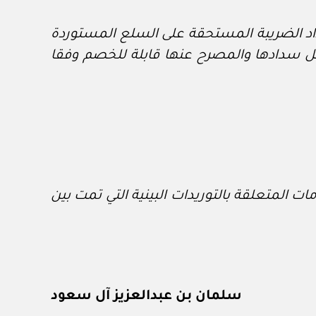
اد الضريبة المستحقة على السلع المستوردة
جل سدادها والمصرح عنها قابلة للخصم وفقا
ات المتعلقة بالتوريدات البينية التي تمت بين
سلمان بن عبدالعزيز آل سعود