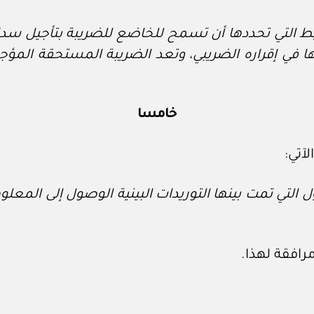
بط التي تحددها أن تسمح للخاضع للضريبة بتأجيل سد
ا في إقراره الضريبي، وتعد الضريبة المستحقة المؤ
خامسا
 التي تمت بينها التوريدات البينية الوصول إلى المعلوم
افقة لهذا.