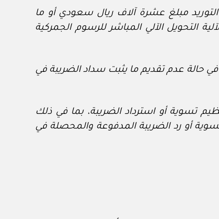
التوريد مبلغ عشرة آلاف ريال سعودي أو ما
ية التحويل الآلي المباشر للرسوم الجمركية
ي حالة عدم تقديم ما يثبت سداد الضريبة في
أحكام أخرى لتنظيم تسوية أو استرداد الضريبة، بما في ذلك
سوية أو رد الضريبة المدفوعة والمحصلة في