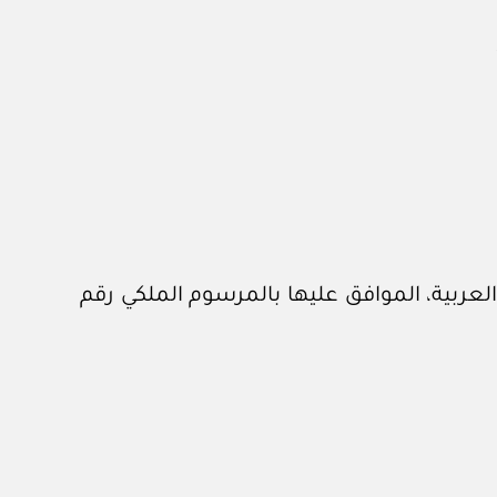
لعربية، الموافق عليها بالمرسوم الملكي رقم