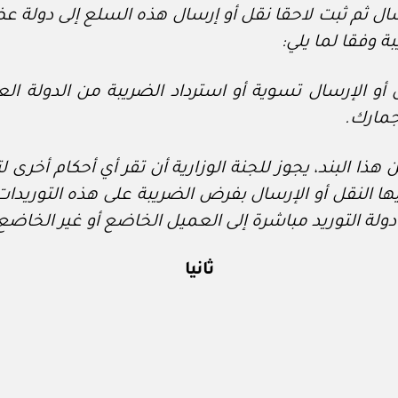
ة وفقا لما يلي:
ل أو الإرسال تسوية أو استرداد الضريبة من الدولة الع
جمارك.
ن هذا البند، يجوز للجنة الوزارية أن تقر أي أحكام أخرى
ها النقل أو الإرسال بفرض الضريبة على هذه التوريدات
ولة التوريد مباشرة إلى العميل الخاضع أو غير الخاضع
ثانيا