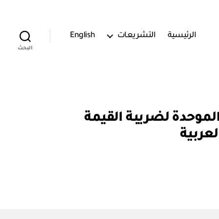
الرئيسية
التشريعات
English
البحث
 الاتفاقية الموحدة لضريبة القيمة
عربية