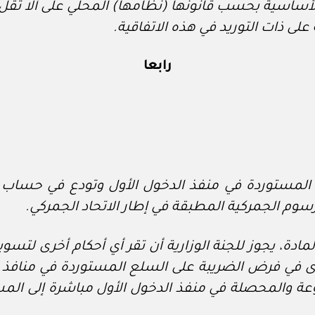
لى ذات التوريد في هذه الاتفاقية.
رابعا
المستوردة في منفذ الدخول الأول وتودع في حساب خ
لرسوم الجمركية المطبقة في إطار الاتحاد الجمركي.
 ورد في البند (١) من هذه المادة، يجوز للجنة الوزارية أن تقر أي أ
ى في فرض الضريبة على السلع المستوردة في منافذ ا
فوعة والمحصلة في منفذ الدخول الأول مباشرة إلى الم