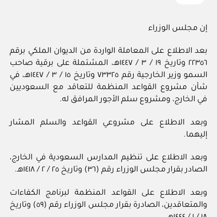
إن مجلس الوزراء
بعد الاطلاع على المعاملة الواردة من الديوان الملكي برقم
٢٢٣٥٦ وتاريخ ١٩ / ٣ / ١٤٤٧هـ، المشتملة على برقية صاحب
السمو وزير الخارجية رقم ٧٣٣٢٥ وتاريخ ١٥ / ٣ / ١٤٤٧هـ، في
شأن مشروع القواعد المنظمة للتعاقد مع السعوديين
في الخارج، ومشروع سلم الأجور المرافق له.
وبعد الاطلاع على مشروعي القواعد والسلم المشار
إليهما.
وبعد الاطلاع على تنظيم المدارس السعودية في الخارج،
الصادر بقرار مجلس الوزراء رقم (٣٦) وتاريخ ٢٥ / ٢ / ١٤١٨هـ.
وبعد الاطلاع على القواعد المنظمة لبرنامج الكفاءات
والمتعاقدين، الصادرة بقرار مجلس الوزراء رقم (٥٩) وتاريخ