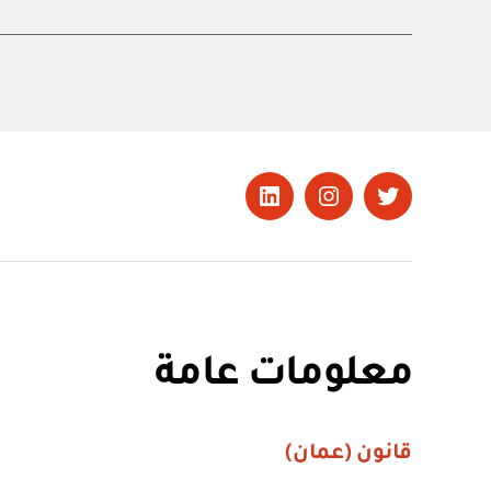
تويتر
Instagram
LinkedIn
معلومات عامة
قانون (عمان)