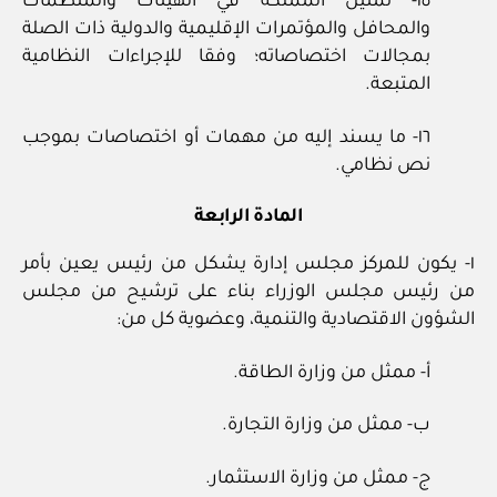
١٥‏- تمثيل المملكة في الهيئات والمنظمات
والمحافل والمؤتمرات الإقليمية والدولية ذات الصلة
بمجالات اختصاصاته؛ وفقا للإجراءات النظامية
المتبعة.
١٦‏- ما يسند إليه من مهمات أو اختصاصات بموجب
نص نظامي.
المادة الرابعة
١‏- يكون للمركز مجلس إدارة يشكل من رئيس يعين بأمر
من رئيس مجلس الوزراء بناء على ترشيح من مجلس
الشؤون الاقتصادية والتنمية، وعضوية كل من:
أ‏- ممثل من وزارة الطاقة.
ب‏- ممثل من وزارة التجارة.
ج‏- ممثل من وزارة الاستثمار.