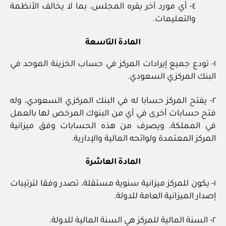
٤‏- أي مورد آخر يقره المجلس، بما لا يخالف الأنظمة
والتعليمات.
المادة التاسعة
١‏- تودع جميع إيرادات المركز في حساب الخزينة الموحد في
البنك المركزي السعودي.
٢‏- يفتح المركز حسابا له في البنك المركزي السعودي، وله
فتح حسابات أخرى في أي من البنوك المرخص لها بالعمل
في المملكة، ويصرف من هذه الحسابات وفق ميزانية
المركز المعتمدة ولوائحه المالية والإدارية.
المادة العاشرة
١‏- يكون للمركز ميزانية سنوية مستقلة، تصدر وفقا لترتيبات
إصدار الميزانية العامة للدولة.
٢‏- السنة المالية للمركز هي السنة المالية للدولة.