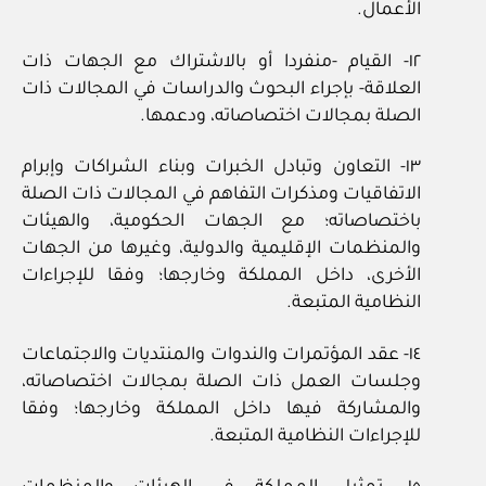
الأعمال.
١٢‏- القيام -منفردا أو بالاشتراك مع الجهات ذات
العلاقة- بإجراء البحوث والدراسات في المجالات ذات
الصلة بمجالات اختصاصاته، ودعمها.
١٣‏- التعاون وتبادل الخبرات وبناء الشراكات وإبرام
الاتفاقيات ومذكرات التفاهم في المجالات ذات الصلة
باختصاصاته؛ مع الجهات الحكومية، والهيئات
والمنظمات الإقليمية والدولية، وغيرها من الجهات
الأخرى، داخل المملكة وخارجها؛ وفقا للإجراءات
النظامية المتبعة.
١٤‏- عقد المؤتمرات والندوات والمنتديات والاجتماعات
وجلسات العمل ذات الصلة بمجالات اختصاصاته،
والمشاركة فيها داخل المملكة وخارجها؛ وفقا
للإجراءات النظامية المتبعة.