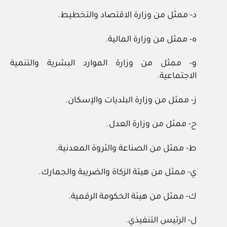
د‏- ممثل من وزارة الاقتصاد والتخطيط.
ه‏- ممثل من وزارة المالية.
و‏- ممثل من وزارة الموارد البشرية والتنمية
الاجتماعية.
ز‏- ممثل من وزارة البلديات والإسكان.
ح‏- ممثل من وزارة العدل.
ط‏- ممثل من الصناعة والثروة المعدنية.
ي‏- ممثل من هيئة الزكاة والضريبة والجمارك.
ك‏- ممثل من هيئة الحكومة الرقمية.
ل‏- الرئيس التنفيذي.