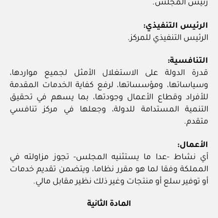
رئيس المجلس.
الرئيس التنفيذي:
الرئيس التنفيذي للمركز.
التنافسية:
قدرة الدولة على الاستغلال الأمثل لجميع مواردها،
وسياساتها، ومؤسساتها، لرفع كفاية الخدمات المقدمة
للأفراد وقطاع الأعمال وجودتها، بما يسهم في تحقيق
التنمية المستدامة للدولة، وجعلها في مركز تنافسي
متقدم.
الأعمال:
أي نشاط -عدا ما يستثنيه المجلس- تجوز مزاولته في
المملكة وفقا لما هو مقرر نظاما، ويتضمن تقديم خدمات
أو توفير سلع أو منتجات وغير ذلك نظير مقابل مالي.
المادة الثانية