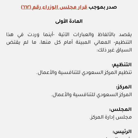
صدر بموجب
قرار مجلس الوزراء رقم (٦٦٢)
المادة الأولى
يقصد بالألفاظ والعبارات الآتية ‏-أينما وردت في هذا
التنظيم- المعاني المبينة أمام كل منها، ما لم يقتض
السياق غير ذلك:
التنظيم:
تنظيم المركز السعودي للتنافسية والأعمال.
المركز:
المركز السعودي للتنافسية والأعمال.
المجلس:
مجلس إدارة المركز.
الرئيس: