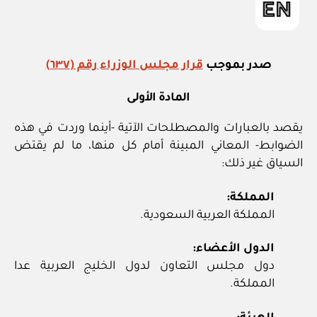
صدر بموجب
قرار مجلس الوزراء رقم (٦٣٧)
المادة الأولى
يقصد بالعبارات والمصطلحات الآتية -أينما وردت في هذه
الضوابط- المعاني المبينة أمام كل منها، ما لم يقتض
السياق غير ذلك:
المملكة:
المملكة العربية السعودية.
الدول الأعضاء:
دول مجلس التعاون لدول الخليج العربية عدا
المملكة.