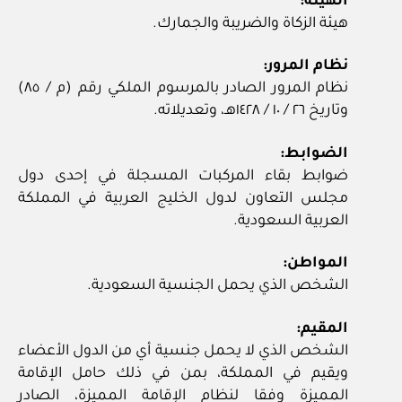
الهيئة:
هيئة الزكاة والضريبة والجمارك.
نظام المرور:
نظام المرور الصادر بالمرسوم الملكي رقم (م / ٨٥)
وتاريخ ٢٦ / ١٠ / ١٤٢٨هـ، وتعديلاته.
الضوابط:
ضوابط بقاء المركبات المسجلة في إحدى دول
مجلس التعاون لدول الخليج العربية في المملكة
العربية السعودية.
المواطن:
الشخص الذي يحمل الجنسية السعودية.
المقيم:
الشخص الذي لا يحمل جنسية أي من الدول الأعضاء
ويقيم في المملكة، بمن في ذلك حامل الإقامة
المميزة وفقا لنظام الإقامة المميزة، الصادر