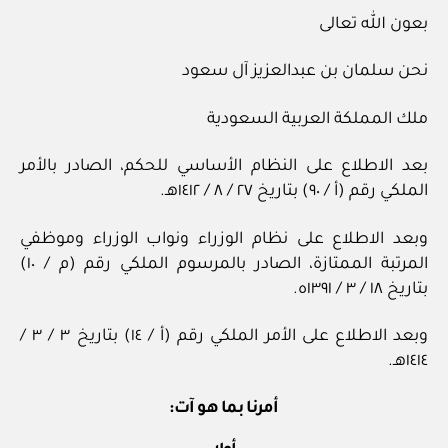
بعون الله تعالى
نحن سلمان بن عبدالعزيز آل سعود
ملك المملكة العربية السعودية
بعد الاطلاع على النظام الأساسي للحكم، الصادر بالأمر
الملكي رقم (أ / ٩٠) بتاريخ ٢٧ / ٨ / ١٤١٢هـ.
وبعد الاطلاع على نظام الوزراء ونواب الوزراء وموظفي
المرتبة الممتازة، الصادر بالمرسوم الملكي رقم (م / ١٠)
بتاريخ ١٨ / ٣ / ١٣٩١ه.
وبعد الاطلاع على الأمر الملكي رقم (أ / ١٤) بتاريخ ٣ / ٣ /
١٤١٤هـ.
أمرنا بما هو آت: