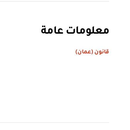
معلومات عامة
قانون (عمان)