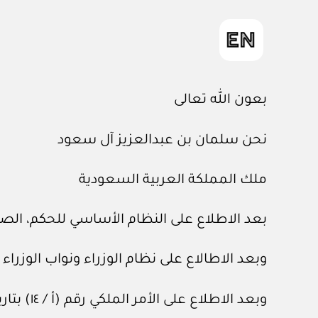
بعون الله تعالى
نحن سلمان بن عبدالعزيز آل سعود
ملك المملكة العربية السعودية
بعد الاطلاع على النظام الأساسي للحكم، الصادر بالأمر الملكي رقم
وبعد الاطالاع على نظام الوزراء ونواب الوزراء وموظفي الم
وبعد الاطلاع على الأمر الملكي رقم (أ / ١٤) بتاريخ ٣ / ٣ / ١٤١٤هـ.