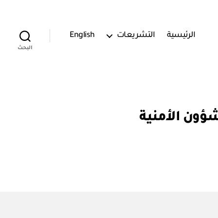
الرئيسية
التشريعات
English
البحث