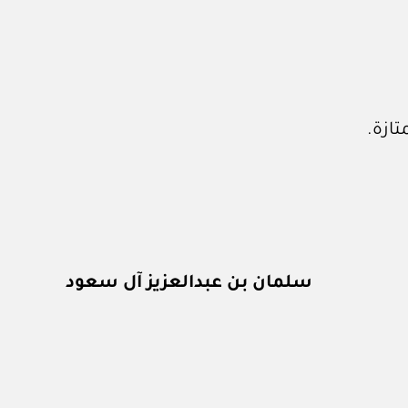
تازة.
سلمان بن عبدالعزيز آل سعود