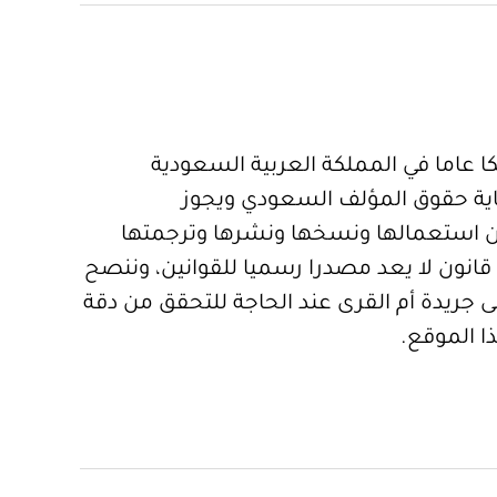
 عاما في المملكة العربية السعودية
ية حقوق المؤلف السعودي ويجوز
 استعمالها ونسخها ونشرها وترجمتها
قانون لا يعد مصدرا رسميا للقوانين، وننصح
 جريدة أم القرى عند الحاجة للتحقق من دقة
ا الموقع.