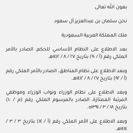
بعون الله تعالى
نحن سلمان بن عبدالعزيز آل سعود
ملك المملكة العربية السعودية
بعد الاطلاع على النظام الأساسي للحكم، الصادر بالأمر
الملكي رقم (أ / ٩٠) بتاريخ ٢٧ / ٨ / ١٤١٢هـ.
وبعد الاطلاع على نظام المناطق، الصادر بالأمر الملكي رقم
(أ / ٩٢) بتاريخ ٢٧ / ٨ / ١٤١٢هـ.
وبعد الاطلاع على نظام الوزراء ونواب الوزراء وموظفي
المرتبة الممتازة، الصادر بالمرسوم الملكي رقم (م / ١٠)
بتاريخ ١٨ / ٣ / ١٣٩١ه.
وبعد الاطلاع على الأمر الملكي رقم (أ / ١٤) بتاريخ ٣ / ٣ /
١٤١٤هـ.