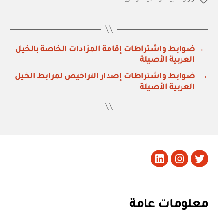
←
ضوابط واشتراطات إقامة المزادات الخاصة بالخيل
العربية الأصيلة
→
ضوابط واشتراطات إصدار التراخيص لمرابط الخيل
العربية الأصيلة
تويتر
Instagram
LinkedIn
معلومات عامة