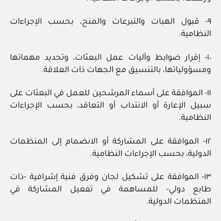
٩- قبول الهبات والتبرعات والمنح، بحسب الإجراءات
النظامية.
١٠- إقرار ضوابط وآليات عمل البعثات، وتحديد مهماتها
ومسؤولياتها، بالتنسيق مع الجهات ذات العلاقة.
١١- الموافقة على أسماء المرشحين للعمل في البعثات على
سبيل الإعارة أو الانتداب أو التعاقد، بحسب الإجراءات
النظامية.
١٢- الموافقة على المشاركة أو الانضمام إلى المنظمات
الدولية، بحسب الإجراءات النظامية.
١٣- الموافقة على تشكيل لجان وفرق فنية إشرافية -ذات
طابع دولي- للمساهمة في تفعيل المشاركة في
المنظمات الدولية.