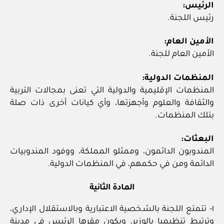
الرئيس:
رئيس اللجنة.
الأمين العام:
الأمين العام للجنة.
المنظمات الدولية:
المنظمات الإقليمية والدولية التي تعنى بمجالات التربية
والثقافة والعلوم وأجهزتها، وأي كيانات أخرى ذات صلة
بتلك المنظمات.
البعثات:
المندوبون الدائمون، وممثلو المملكة، ووفود المندوبيات
الدائمة ومن في حكمهم، في المنظمات الدولية.
المادة الثانية
١- تتمتع اللجنة بالشخصية الاعتبارية وبالاستقلال الإداري،
وترتبط تنظيميا بالوزير، ويكون مقرها الرئيس في مدينة