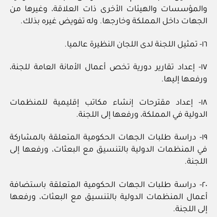
والمؤسسات والهيئات الأخرى ذات العلاقة، وغيرها من
الجهات داخل المملكة وخارجها. وله تفويض غيره بذلك.
١٦- تمثيل اللجنة لدى اللجان النظيرة عالميا.
١٧- إعداد تقارير دورية تخص أعمال الأمانة العامة للجنة،
ورفعها إليها.
١٨- إعداد مقترحات إنشاء مكاتب إقليمية للمنظمات
الدولية في المملكة، ورفعها إلى اللجنة.
١٩- دراسة طلبات الجهات الحكومية المتعلقة بالمشاركة
في المنظمات الدولية بالتنسيق مع البعثات، ورفعها إلى
اللجنة.
٢٠- دراسة طلبات الجهات الحكومية المتعلقة باستضافة
أعمال المنظمات الدولية بالتنسيق مع البعثات، ورفعها
إلى اللجنة.