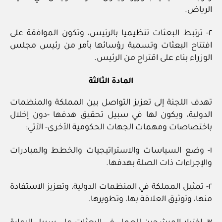
الرياض.
٢- ترتبط البعثات تنظيميا بالرئيس، وتكون الموافقة على
افتتاح البعثات وتسمية رؤسائها بأمر من رئيس مجلس
الوزراء بناء على اقتراح من الرئيس.
المادة الثالثة
تهدف اللجنة إلى تعزيز التواصل بين المملكة والمنظمات
الدولية، ويكون لها في سبيل تحقيق هدفها -دون إخلال
باختصاصات ومهمات الجهات الحكومية الأخرى- الآتي:
١- وضع السياسات والاستراتيجيات والخطط والمبادرات
والإجراءات ذات الصلة بهدفها.
٢- تمثيل المملكة في المنظمات الدولية، وتعزيز الاستفادة
منها، وتوثيق العلاقة بها، وتطويرها.