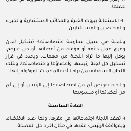
عملها.
٢٠- الاستعانة ببيوت الخبرة والمكاتب الاستشارية والخبراء
والمختصين والمستشارين.
وللجنة -في سبيل ممارسة اختصاصاتها- تشكيل لجان
وفرق عمل دائمة أو مؤقتة من أعضائها أو من غيرهم،
يوكل إليها ما تراه اللجنة من مهمات، ويحدد في قرار
تشكيل كل لجنة رئيسها وأعضاؤها واختصاصاتها، ولتلك
اللجان الاستعانة بمن تراه لتأدية المهمات الموكولة إليها.
وللجنة تفويض أي من اختصاصاتها إلى الرئيس أو إلى أي
من أعضائها أو منسوبيها.
المادة السادسة
١- تعقد اللجنة اجتماعاتها في مقرها، ولها -عند الاقتضاء،
وبموافقة الرئيس- عقدها في مكان آخر داخل المملكة.