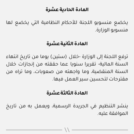
المادة الحادية عشرة
يخضع منسوبو اللجنة للأحكام النظامية التي يخضع لها
منسوبو الوزارة.
المادة الثانية عشرة
ترفع اللجنة إلى الوزارة -خلال (ستين) يوما من تاريخ انتهاء
السنة المالية- تقريرا سنويا عما حققته من إنجازات خلال
السنة المنقضية، وما واجهته من صعوبات، وما تراه من
مقترحات لتحسين سير العمل فيها.
المادة الثالثة عشرة
ينشر التنظيم في الجريدة الرسمية، ويعمل به من تاريخ
الموافقة عليه.