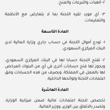
٢- الهبات والتبرعات والمنح.
٣- أي مورد تقره اللجنة بما لا يتعارض مع الأنظمة
والتعليمات.
المادة التاسعة
١- تودع أموال اللجنة في حساب جاري وزارة المالية لدى
البنك المركزي السعودي.
٢- تفتح اللجنة حسابا لها في البنك المركزي السعودي،
ويجوز لها فتح حسابات أخرى في أي من البنوك المرخص
لها بالعمل في المملكة، ويصرف من هذه الحسابات وفق
اعتمادات اللجنة ولوائحها الداخلية.
المادة العاشرة
تخصص للجنة اعتمادات مالية ضمن ميزانية الوزارة،
وتصدر بالاتفاق بين الوزير، ووزير المالية.