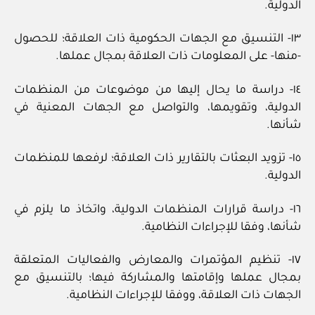
الدولية.
١٣- التنسيق مع الجهات الحكومية ذات العلاقة؛ للحصول
-منها- على المعلومات ذات العلاقة بمجال عملها.
١٤- دراسة ما يحال إليها من موضوعات من المنظمات
الدولية، وتقويمها، والتواصل مع الجهات المعنية في
شأنها.
١٥- تزويد البعثات بالتقارير ذات العلاقة؛ لرفعها للمنظمات
الدولية.
١٦- دراسة قرارات المنظمات الدولية، واتخاذ ما يلزم في
شأنها، وفقا للإجراءات النظامية.
١٧- تنظيم المؤتمرات والمعارض والفعاليات المتعلقة
بمجال عملها وإقامتها والمشاركة فيها؛ بالتنسيق مع
الجهات ذات العلاقة، ووفقا للإجراءات النظامية.