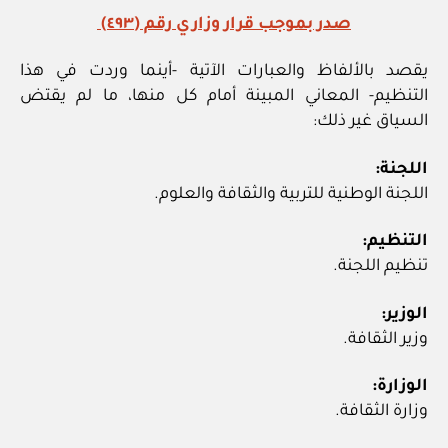
صدر بموجب قرار وزاري رقم (٤٩٣)
يقصد بالألفاظ والعبارات الآتية -أينما وردت في هذا
التنظيم- المعاني المبينة أمام كل منها، ما لم يقتض
السياق غير ذلك:
اللجنة:
اللجنة الوطنية للتربية والثقافة والعلوم.
التنظيم:
تنظيم اللجنة.
الوزير:
وزير الثقافة.
الوزارة:
وزارة الثقافة.