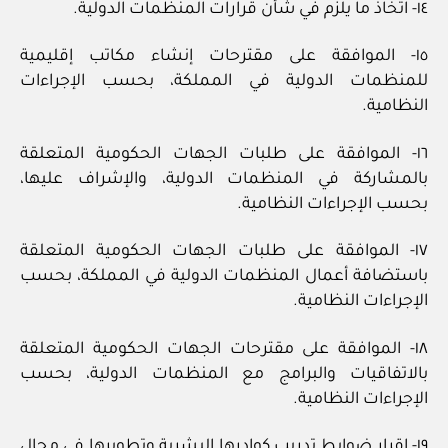
١٤- اتخاذ ما يلزم في شأن قرارات المنظمات الدولية.
١٥- الموافقة على مقترحات إنشاء مكاتب إقليمية
للمنظمات الدولية في المملكة، بحسب الإجراءات
النظامية.
١٦- الموافقة على طلبات الجهات الحكومية المتعلقة
بالمشاركة في المنظمات الدولية، والإشراف عليها،
بحسب الإجراءات النظامية.
١٧- الموافقة على طلبات الجهات الحكومية المتعلقة
باستضافة أعمال المنظمات الدولية في المملكة، بحسب
الإجراءات النظامية.
١٨- الموافقة على مقترحات الجهات الحكومية المتعلقة
بالاتفاقيات والبرامج مع المنظمات الدولية، بحسب
الإجراءات النظامية.
١٩- إقرار ضوابط تدريب كوادرها البشرية وتطويرها في مجال