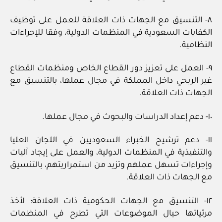
٨- التنسيق مع الجهات ذات العلاقة للعمل على توظيف
الكفايات السعودية في المنظمات الدولية، وفقا للإجراءات
النظامية.
٩- العمل على تعزيز دور القطاع الخاص ومنظمات القطاع
غير الربحي داخل المملكة في مجال عملها، بالتنسيق مع
الجهات ذات العلاقة.
١٠- دعم إعداد الدراسات والبحوث في مجال عملها.
١١- دعم ترشيح الخبراء السعوديين في اللجان العليا
والتنفيذية في المنظمات الدولية، والعمل على إيجاد آليات
وإجراءات تسهل عملهم وتزيد من استمراريتهم، بالتنسيق
مع الجهات ذات العلاقة.
١٢- التنسيق مع الجهات الحكومية ذات العلاقة؛ لأخذ
مرئياتها حيال الموضوعات التي تطرح في المنظمات