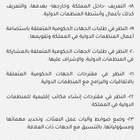
١٨- التعريف -داخل المملكة وخارجها- بهدفها، والتعريف
كذلك بأعمال وأنشطة المنظمات الدولية.
١٩- النظر في طلبات الجهات الحكومية المتعلقة باستضافة
أعمال المنظمات الدولية في المملكة وتقويمها.
٢٠- النظر في طلبات الجهات الحكومية المتعلقة بالمشاركة
في المنظمات الدولية، والإشراف عليها.
٢١- النظر في مقترحات الجهات الحكومية المتعلقة
بالاتفاقيات والبرامج مع المنظمات الدولية.
٢٢- النظر في مقترحات إنشاء مكاتب إقليمية للمنظمات
الدولية في المملكة.
٢٣- وضع ضوابط وآليات عمل البعثات، وتحديد مهماتها
ومسؤولياتها، بالتنسيق مع الجهات ذات العلاقة.