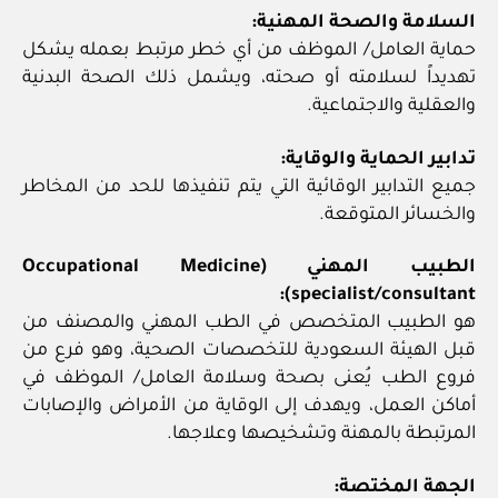
السلامة والصحة المهنية:
حماية العامل/ الموظف من أي خطر مرتبط بعمله يشكل
تهديداً لسلامته أو صحته، ويشمل ذلك الصحة البدنية
والعقلية والاجتماعية.
تدابير الحماية والوقاية:
جميع التدابير الوقائية التي يتم تنفيذها للحد من المخاطر
والخسائر المتوقعة.
الطبيب المهني (Occupational Medicine
specialist/consultant):
هو الطبيب المتخصص في الطب المهني والمصنف من
قبل الهيئة السعودية للتخصصات الصحية، وهو فرع من
فروع الطب يُعنى بصحة وسلامة العامل/ الموظف في
أماكن العمل، ويهدف إلى الوقاية من الأمراض والإصابات
المرتبطة بالمهنة وتشخيصها وعلاجها.
الجهة المختصة: