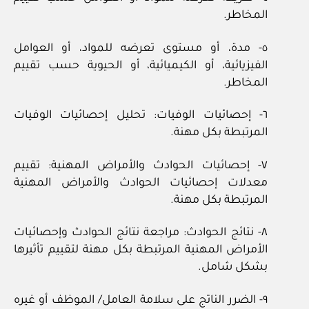
المخاطر.
٥- مدة، أو مستوى تعرضه للمواد، أو العوامل
الفيزيائية، أو الكيميائية، أو الحيوية حسب تقييم
المخاطر.
٦- إحصائيات الوفيات: تحليل إحصائيات الوفيات
المرتبطة بكل مهنة.
٧- إحصائيات الحوادث والأمراض المهنية: تقييم
معدلات إحصائيات الحوادث والأمراض المهنية
المرتبطة بكل مهنة.
٨- نتائج الحوادث: مراجعة نتائج الحوادث وإحصائيات
الأمراض المهنية المرتبطة بكل مهنة لتقييم تأثيرها
بشكل شامل.
٩- الضرر الناتج على سلامة العامل/ الموظف أو غيره