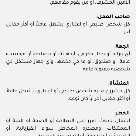
الأمين المشرف، أو من يقوم مقامهم.
صاحب العمل:
كل شخص طبيعي أو اعتباري يشغّل عاملاً أو أكثر مقابل
أجر.
الجهة:
أي وزارة أو جهاز حكومي، أو هيئة، أو مصلحة، أو مؤسسة
عامة، أو صندوق، أو ما في حكمها، وأي جهاز مستقل ذي
شخصية معنوية عامة.
المنشأة:
كل مشروع يديره شخص طبيعي أو اعتباري، يشغل عاملاً
أو أكثر، مقابل أجر أياً كان نوعه.
الخطر:
احتمال حدوث ضرر على السلامة أو الصحة أو البيئة أو
الممتلكات ومصدره المخاطر سواء الفيزيائية، أو