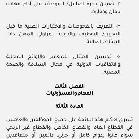
٢- ضمان قدرة العامل/ الموظف على أداء مهامه
بأمان وكفاءة.
٣- التعريف بالفحوصات والاختبارات الطبية ما قبل
التعيين/ التوظيف والدورية لمزاولي المهن ذات
المخاطر العالية.
٤- تحسين الامتثال للمعايير واللوائح المحلية
والاتفاقيات الدولية في مجال السلامة والصحة
المهنية.
الفصل الثالث
المهام والمسؤوليات
المادة الثالثة
تسري أحكام هذه اللائحة على جميع الموظفين والعاملين
في القطاع العام والقطاع الخاص والقطاع غير الربحي
سواء كانوا بدوام كامل أو جزئي، دائمين أو متعاقدين