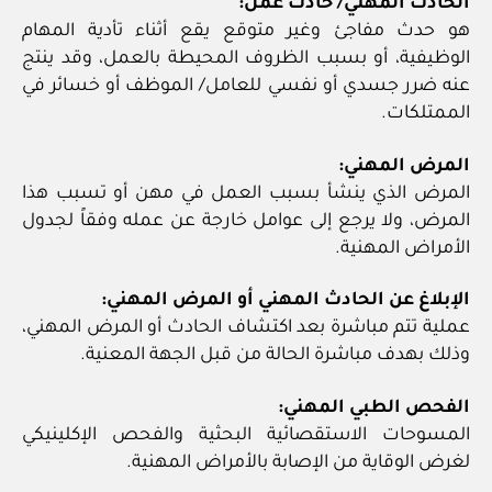
الحادث المهني/ حادث عمل:
هو حدث مفاجئ وغير متوقع يقع أثناء تأدية المهام
الوظيفية، أو بسبب الظروف المحيطة بالعمل، وقد ينتج
عنه ضرر جسدي أو نفسي للعامل/ الموظف أو خسائر في
الممتلكات.
المرض المهني:
المرض الذي ينشأ بسبب العمل في مهن أو تسبب هذا
المرض، ولا يرجع إلى عوامل خارجة عن عمله وفقاً لجدول
الأمراض المهنية.
الإبلاغ عن الحادث المهني أو المرض المهني:
عملية تتم مباشرة بعد اكتشاف الحادث أو المرض المهني،
وذلك بهدف مباشرة الحالة من قبل الجهة المعنية.
الفحص الطبي المهني:
المسوحات الاستقصائية البحثية والفحص الإكلينيكي
لغرض الوقاية من الإصابة بالأمراض المهنية.