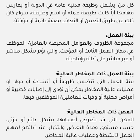
كل من يشغل وظيفة مدنية عامة في الدولة أو يمارس
مهامها أياً كانت طبيعة عمله أو اسم وظيفته، سواء كان
ذلك عن طريق التعيين أو التعاقد بصفة دائمة أو مؤقتة.
بيئة العمل:
مجموعة الظروف والعوامل المحيطة بالعامل/ الموظف
في مكان العمل الثابت أو المؤقت، والتي تؤثر بشكل مباشر
أو غير مباشر على أدائه وإنتاجيته.
بيئة العمل ذات المخاطر العالية:
بيئة العمل التي تتضمن ظروفاً أو أنشطة أو مواد أو
عمليات عالية المخاطر يمكن أن تؤدي إلى إصابات خطيرة أو
أمراض مهنية أو وفيات للعاملين/ الموظفين فيها.
المهن ذات المخاطر العالية:
المهن التي قد يتعرض أصحابها، بشكل دائم أو جزئي،
حسب مستوى ومدة التعرض والتكرار، عند أدائهم لمهام
العمل لأنشطة وعمليات عالية المخاطر.