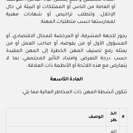
أو العامة من الناس أو الممتلكات أو البيئة في حال
الإخلال، وتتطلب تراخيص أو شهادات مهنية
لممارستها حسب متطلبات المهنة.
يجوز للجهة المشرفة، أو المرخصة للمجال الاقتصادي، أو
المسؤول الأول أو من يفوضه، أو صاحب العمل أو من
يمثله رفع تصنيف المهن الخطرة إلى المهن المقيدة
حسب درجة التعرض وامتداد التأثير المجتمعي، بما لا
يتعارض مع هذه اللائحة أو الأنظمة ذات العلاقة.
المادة التاسعة
تتكون أنشطة المهن ذات المخاطر العالية مما يلي:
الخ
#
الوصف
طر
الع