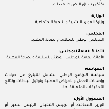
يقتض سياق النص خلاف ذلك:
الوزارة:
وزارة الموارد البشرية والتنمية الاجتماعية.
المجلس:
المجلس الوطني للسلامة والصحة المهنية.
الأمانة العامة للمجلس:
الأمانة العامة للمجلس الوطني للسلامة والصحة المهنية.
السياسة:
سياسة البرنامج الوطني الشامل للتبليغ عن حوادث
وإصابات العمل والأمراض المهنية وتوثيق البلاغات ونتائج
التحقيقات المتعلقة بها.
المسؤول الأول:
الوزير، المحافظ أو الرئيس التنفيذي، الرئيس المدير، أو