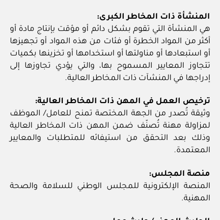
المنشأة ذات المخاطر الكبرى:
هي المنشأة التي تقوم بشكل دائم أو مؤقت بإنتاج مادة أو
أكثر من المواد الخطرة أو فئات من هذه المواد أو تجهيزها
أو استبعادها أو مناولتها أو استخدامها أو تخزينها بكميات
تتجاوز المعايير المسموح بها، والتي يؤدي تجاوزها إلى
إدراجها في المنشآت ذات المخاطر العالية.
ترخيص العمل في المهن ذات المخاطر العالية:
وثيقة تُصدر من الجهة المختصة تمنح للعامل/ الموظف
لمزاولة مهنة تُصنّف ضمن المهن ذات المخاطر العالية
وذلك بعد التحقق من استيفائه للمتطلبات والمعايير
المعتمدة.
منصة المجلس:
المنصة الإلكترونية للمجلس الوطني للسلامة والصحة
المهنية.