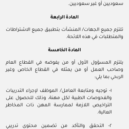
سعوديين أو غير سعوديين.
المادة الرابعة
تلتزم جميع الجهات/ المنشآت بتطبيق جميع الاشتراطات
والمتطلبات في هذه اللائحة.
المادة الخامسة
يلتزم المسؤول الأول أو من يفوضه في القطاع العام
وصاحب العمل أو من يمثله في القطاع الخاص وغير
الربحي بما يلي:
١- توجيه ومتابعة العامل/ الموظف لإجراء التدريبات
والفحوصات الطبية لكل مهنة، وذلك للحصول على
التراخيص اللازمة لممارسة المهن ذات المخاطر
العالية.
٢- التحقق والتأكد من تضمين محتوى تدريبي