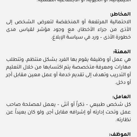
الكيميائية، أو الحيوية، أو الاجتماعية النفسية.
المخاطر:
الاحتمالية المرتفعة أو المنخفضة لتعرض الشخص إلى
الأذى من جراء الأخطار، مع وجود مؤشر لقياس مدى
خطورة الأذى – ورد في سياسة الإبلاغ.
المهنة:
هي عمل أو وظيفة يقوم بها الفرد بشكل منتظم، وتتطلب
مهارات ومعرفة متخصصة يتم اكتسابها من خلال التعليم
أو التدريب وتهدف إلى تقديم خدمة أو عمل معين مقابل أجر
أو دخل.
العامل:
كل شخص طبيعي – ذكراً أو أنثى – يعمل لمصلحة صاحب
عمل وتحت إدارته أو إشرافه مقابل أجر، ولو كان بعيداً عن
نظارته.
الموظف: