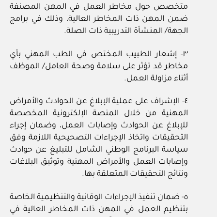
متخصص حول مخاطر العمل في المهن المصنفة
ضمن المهن ذات المخاطر العالية، وذلك في برامج
الجهة/ المنشأة التدريبية ذات الصلة.
٣- إشعار الطبيب المختص في الطب المهني بأي
مخاطر قد تؤثر على سلامة وصحة العامل/ الموظف
أثناء مزاولة العمل.
٤- الإشراف على عملية الإبلاغ عن الحوادث والأمراض
المهنية من خلال المنصة الإلكترونية المخصصة
للإبلاغ عن الحوادث وإصابات العمل، وضمان إجراء
التحقيقات واتخاذ الإجراءات التصحيحية اللازمة وفق
سياسة البرنامج الوطني الشامل للتبليغ عن حوادث
وإصابات العمل والأمراض المهنية وتوثيق البلاغات
ونتائج التحقيقات المتعلقة بها.
٥- ضمان تنفيذ الإجراءات الوقائية والتنظيمية الخاصة
بتنظيم العمل في المهن ذات المخاطر العالية في