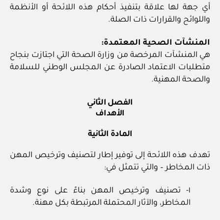
أي جهة لها علاقة بتنفيذ أحكام هذه اللائحة أو الأنظمة
واللوائح والقرارات ذات الصلة.
المنشآت الصحية المعتمدة:
هي المنشآت المرخصة من وزارة الصحة التي اجتازت بنجاح
متطلبات الاعتماد الصادرة عن المجلس الوطني للسلامة
والصحة المهنية.
الفصل الثاني
الأهداف
المادة الثانية
تهدف هذه اللائحة إلى توفير إطار لتصنيف وترخيص المهن
ذات المخاطر – والتي تتمثل في:
١- تصنيف وترخيص المهن بناءً على نوع وشدة
المخاطر، والآثار المحتملة المرتبطة بكل مهنة.