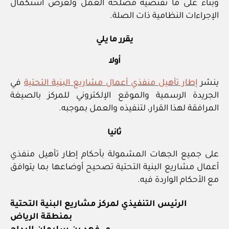
وبناء على ما تقتضيه مصلحة العمل ولغرض استكمال
الإجراءات النظامية ذات الصلة.
يقرر ما يلي
أولا
ينشر
إطار تأهيل منفذي أعمال مشاريع البنية التحتية
في
الجريدة الرسمية والموقع الإلكتروني للمركز بالصيغة
المرافقة لهذا القرار، لتنفيذه والعمل بموجبه.
ثانيا
على جميع الجهات المشمولة بأحكام إطار تأهيل منفذي
أعمال مشاريع البنية التحتية تصحيح أوضاعها بما يتوافق
مع الأحكام الواردة فيه.
الرئيس التنفيذي لمركز مشاريع البنية التحتية
بمنطقة الرياض