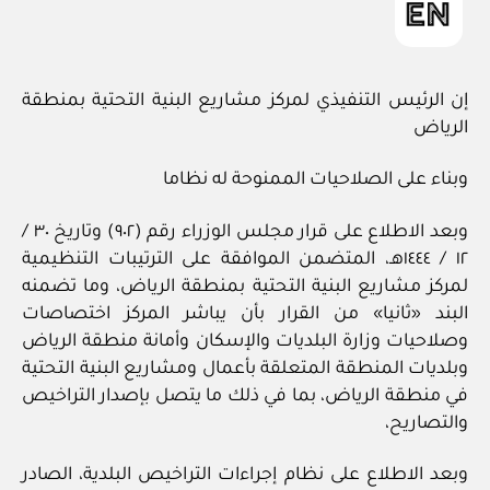
إن الرئيس التنفيذي لمركز مشاريع البنية التحتية بمنطقة
الرياض
وبناء على الصلاحيات الممنوحة له نظاما
وبعد الاطلاع على قرار مجلس الوزراء رقم (٩٠٢) وتاريخ ٣٠ /
‏١٢‏ / ١٤٤٤هـ، المتضمن الموافقة على الترتيبات التنظيمية
لمركز مشاريع البنية التحتية بمنطقة الرياض، وما تضمنه
البند «ثانيا» من القرار بأن يباشر المركز اختصاصات
وصلاحيات وزارة البلديات والإسكان وأمانة منطقة الرياض
وبلديات المنطقة المتعلقة بأعمال ومشاريع البنية التحتية
في منطقة الرياض، بما في ذلك ما يتصل بإصدار التراخيص
والتصاريح،
وبعد الاطلاع على نظام إجراءات التراخيص البلدية، الصادر