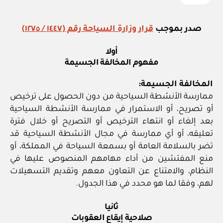
صدر بموجب
قرار وزارة السياحة رقم (١٤٤٧ / ١٢٧٥)
أولا
مفهوم المخالفة الجسيمة
المخالفة الجسيمة:
ممارسة الأنشطة السياحية من دون الحصول على ترخيص
أو تصريح، أو الاستمرار في ممارسة الأنشطة السياحية
بعد إلغاء أو انتهاء الترخيص أو التصريح أو خلال فترة
تعليقه، أو أي ممارسة في مجال الأنشطة السياحية قد
تضر بالسلامة العامة أو بسمعة السياحة في المملكة، أو
منع المفتشين من أداء مهامهم المنصوص عليها في
النظام، والامتناع عن التعاون معهم وتقديم التسهيلات
لهم، وفقا لما هو محدد في هذا الجدول.
ثانيا
صلاحية إيقاع العقوبات