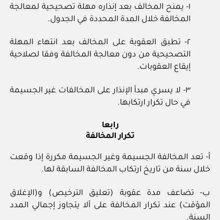
١- يمنح المخالف بعد إنذاره مهلة تصحيحية لمعالجة
المخالفة خلال المدة المحددة في الجدول.
٢- تطبق العقوبة على المخالف بعد انتهاء المهلة
التصحيحية من دون معالجة المخالفة وفقا لصلاحية
إيقاع العقوبات.
٣- لا يسري مبدأ الإنذار على المخالفات غير الجسيمة
في حال تكرار ارتكابها.
رابعا
تكرار المخالفة
أ- تعد المخالفة الجسيمة وغير الجسيمة مكررة إذا وقعت
خلال سنة من تاريخ ارتكاب المخالفة السابقة لها.
ب- تضاعف مدة عقوبة (تعليق الترخيص) و(الإغلاق
المؤقت) عند تكرار المخالفة على ألا يتجاوز إجمالي المدد
السنة.