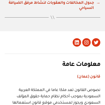
→
جدول المخالفات والعقوبات لنشاط مرفق الضيافة
السياحي
تويتر
Instagram
LinkedIn
معلومات عامة
قانون (عمان)
نصوص القانون تعد ملكا عاما في المملكة العربية
السعودية بموجب أحكام نظام حماية حقوق المؤلف
السعودي ويجوز لمستخدمي موقع قانون استعمالها