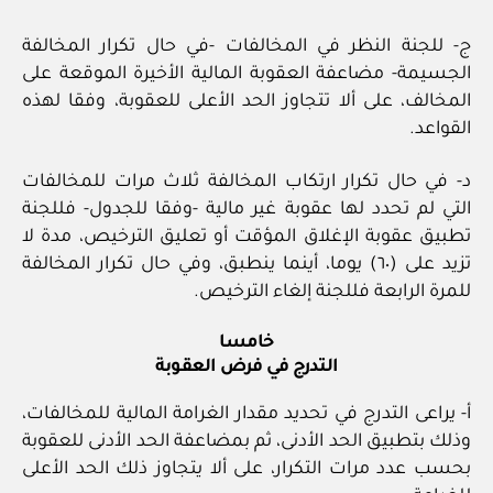
ج- للجنة النظر في المخالفات -في حال تكرار المخالفة
الجسيمة- مضاعفة العقوبة المالية الأخيرة الموقعة على
المخالف، على ألا تتجاوز الحد الأعلى للعقوبة، وفقا لهذه
القواعد.
د- في حال تكرار ارتكاب المخالفة ثلاث مرات للمخالفات
التي لم تحدد لها عقوبة غير مالية -وفقا للجدول- فللجنة
تطبيق عقوبة الإغلاق المؤقت أو تعليق الترخيص، مدة لا
تزيد على (٦٠) يوما، أينما ينطبق، وفي حال تكرار المخالفة
للمرة الرابعة فللجنة إلغاء الترخيص.
خامسا
التدرج في فرض العقوبة
أ- يراعى التدرج في تحديد مقدار الغرامة المالية للمخالفات،
وذلك بتطبيق الحد الأدنى، ثم بمضاعفة الحد الأدنى للعقوبة
بحسب عدد مرات التكرار، على ألا يتجاوز ذلك الحد الأعلى