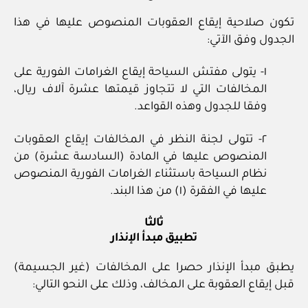
تكون صلاحية إيقاع العقوبات المنصوص عليها في هذا
الجدول وفق الآتي:
١- يتولى مفتش السياحة إيقاع الغرامات الفورية على
المخالفات التي لا تتجاوز قيمتها عشرة آلاف ريال،
وفقا للجدول وهذه القواعد.
٢- تتولى لجنة النظر في المخالفات إيقاع العقوبات
المنصوص عليها في المادة (السادسة عشرة) من
نظام السياحة باستثناء الغرامات الفورية المنصوص
عليها في الفقرة (١) من هذا البند.
ثالثا
تطبيق مبدأ الإنذار
يطبق مبدأ الإنذار حصرا على المخالفات (غير الجسيمة)
قبل إيقاع العقوبة على المخالف، وذلك على النحو التالي: