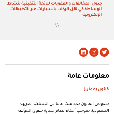
جدول المخالفات والعقوبات للائحة التنفيذية لنشاط
الوساطة في نقل الركاب بالسيارات عبر التطبيقات
الإلكترونية
تويتر
Instagram
LinkedIn
معلومات عامة
قانون (عمان)
نصوص القانون تعد ملكا عاما في المملكة العربية
السعودية بموجب أحكام نظام حماية حقوق المؤلف