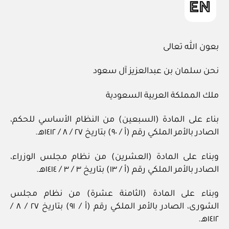
بعون الله تعالى
نحن سلمان بن عبدالعزيز آل سعود
ملك المملكة العربية السعودية
بناء على المادة (السبعين) من النظام الأساسي للحكم،
الصادر بالأمر الملكي رقم (أ / ٩٠) بتاريخ ٢٧ / ٨ / ١٤١٢هـ.
وبناء على المادة (العشرين) من نظام مجلس الوزراء،
الصادر بالأمر الملكي رقم (أ / ١٣) بتاريخ ٣ / ٣ / ١٤١٤هـ.
وبناء على المادة (الثامنة عشرة) من نظام مجلس
الشورى، الصادر بالأمر الملكي رقم (أ / ٩١) بتاريخ ٢٧ / ٨ /
١٤١٢هـ.