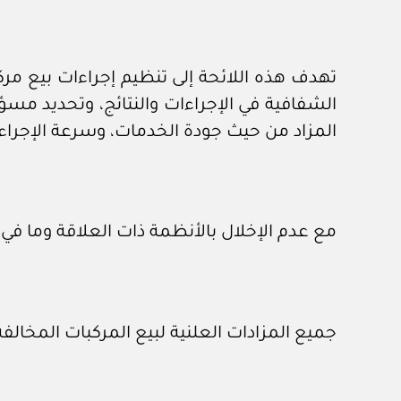
تهدف هذه اللائحة إلى تنظيم إجراءات بيع مرك
الشفافية في الإجراءات والنتائج، وتحديد مس
المزاد من حيث جودة الخدمات، وسرعة الإجراء
مع عدم الإخلال بالأنظمة ذات العلاقة وما في
جميع المزادات العلنية لبيع المركبات المخالف