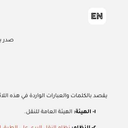
صدر 
يقصد بالكلمات والعبارات الواردة في هذه الل
١- الهيئة:
الهيئة العامة للنقل.