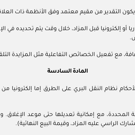
ا أو إلكترونيا قبل المزاد، خلال وقت يتم تحديده في ا
.
المادة السادسة
ا لأحكام نظام النقل البري على الطرق إما إلكترونيا
 المحددة، مع إمكانية تعديلها حتى موعد الإغلاق. و
رك الراسي عليه المزاد، وقيمة البيع النهائية).