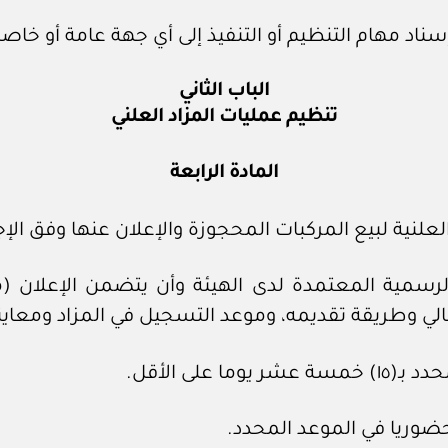
ناد مهام التنظيم أو التنفيذ إلى أي جهة عامة أو خاصة
الباب الثاني
تنظيم عمليات المزاد العلني
المادة الرابعة
لعلنية لبيع المركبات المحجوزة والإعلان عنها وفق الإجر
 الرسمية المعتمدة لدى الهيئة وأن يتضمن الإعلان (م
الي وطريقة تقديمه، وموعد التسجيل في المزاد ومعاينة