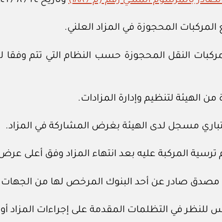
ادر بالمرسوم الملكي رقم (م / ١٨٨)
وتاريخ ٢٤ / ٨ / ١٤٤٦هـ.
 المركبات المحجوزة في المزاد العلني.
مركبات النقل المحجوزة حسب النظام التي تتم وفقا ل
من الهيئة لتنظيم وإدارة المزادات.
ري مسجل لدى الهيئة بغرض المشاركة في المزاد.
ترسية المركبة عليه بعد انتهاء المزاد وفق أعلى عرض
صدق صادر عن أحد البنوك المرخص لها من الجهات ال
س للنظر في التظلمات المقدمة على إجراءات المزاد أو ن