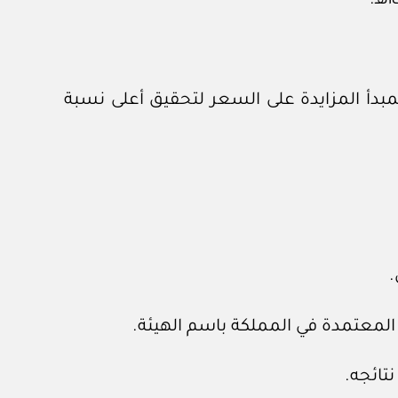
مبدأ المزايدة على السعر لتحقيق أعلى نسبة
.
معتمدة في المملكة باسم الهيئة.
تائجه.