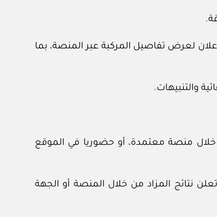
لإعلان لعرض تفاصيل المركبة عبر المنصة، بما
 من خلال منصة معتمدة، أو حضوريا في الموقع
تعلن نتائج المزاد من خلال المنصة أو الجهة