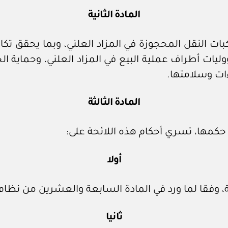
المادة الثانية
بات النقل المحجوزة في المزاد العلني، وبما يحقق ت
ؤوليات أطراف عملية البيع في المزاد العلني، وحماية
ات وسلامتها.
المادة الثالثة
 حكمها، تسري أحكام هذه اللائحة على:
أولا
ة، وفقا لما ورد في المادة السابعة والعشرين من نظام
ثانيا