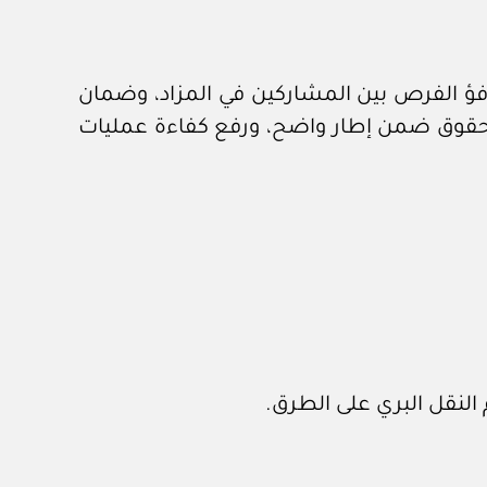
كافؤ الفرص بين المشاركين في المزاد، وضمان
 الحقوق ضمن إطار واضح، ورفع كفاءة عمليات
 النقل البري على الطرق.