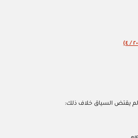
ا لم يقتض السياق خلاف ذلك: