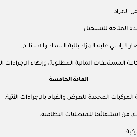
المادة الخامسة
 المركبات المحددة للعرض والقيام بالإجراءات الآتية: