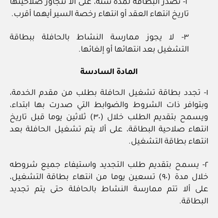
٢- تصدر البطاقة لمدة سنة، على ألا تتجاوز صلاحيتها
تاريخ انتهاء العقد أو انتهاء رخصة السير أيهما أقرب.
٣- لا يجوز ممارسة النشاط بالحافلة ببطاقة
التشغيل بعد انتهائها أو إلغائها.
المادة السادسة
١- تجدد بطاقة تشغيل الحافلة بطلب من مقدم الخدمة،
وبتوافر ذات الشروط والضوابط التي صدرت بها ابتداء،
ويسمح بتقديم الطلب خلال (٣٠) ثلاثين يوما قبل تاريخ
انتهاء صلاحية البطاقة، على ألا يتم تشغيل الحافلة بعد
انتهاء بطاقة التشغيل.
٢- يسمح بتقديم طلب التجديد واستيفاء جميع شروطه
خلال مدة (٩٠) تسعين يوما من انتهاء بطاقة التشغيل،
على ألا تتم ممارسة النشاط بالحافلة حتى يتم تجديد
البطاقة.