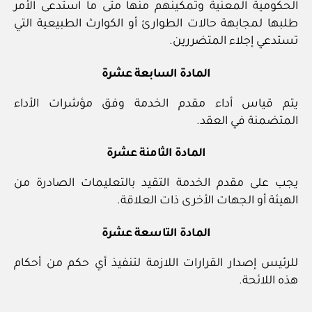
الحكومية المعنية وتمكينهم منها متى ما استدعى الأمر
طلبها لمجابهة حالات الطوارئ أو الكوارث الطبيعية التي
تستدعي إجلاء المتضررين.
المادة السابعة عشرة
يتم قياس أداء مقدم الخدمة وفق مؤشرات الأداء
المتضمنة في العقد.
المادة الثامنة عشرة
يجب على مقدم الخدمة التقيد بالتعليمات الصادرة من
الهيئة أو الجهات الأخرى ذات العلاقة.
المادة التاسعة عشرة
للرئيس إصدار القرارات اللازمة لتنفيذ أي حكم من أحكام
هذه اللائحة.