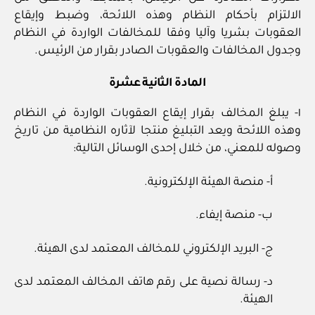
الالتزام بأحكام النظام وهذه اللائحة، وضبط وإيقاع
العقوبات بشريا وآليا وفقا للمخالفات الواردة في النظام
وجدول المخالفات والعقوبات الصادر بقرار من الرئيس.
المادة الثانية عشرة
١- يبلغ المخالف بقرار إيقاع العقوبات الواردة في النظام
وهذه اللائحة ويعد التبليغ منتجا لآثاره النظامية من تاريخ
وصوله للمعني، من خلال إحدى الوسائل التالية:
أ- منصة الهيئة الإلكترونية.
ب- منصة إيفاء.
ج- البريد الإلكتروني للمخالف المعتمد لدى الهيئة.
د- رسالة نصية على رقم هاتف المخالف المعتمد لدى
الهيئة.