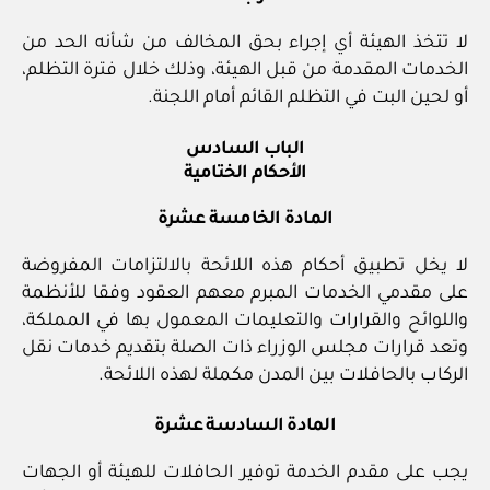
لا تتخذ الهيئة أي إجراء بحق المخالف من شأنه الحد من
الخدمات المقدمة من قبل الهيئة، وذلك خلال فترة التظلم،
أو لحين البت في التظلم القائم أمام اللجنة.
الباب السادس
الأحكام الختامية
المادة الخامسة عشرة
لا يخل تطبيق أحكام هذه اللائحة بالالتزامات المفروضة
على مقدمي الخدمات المبرم معهم العقود وفقا للأنظمة
واللوائح والقرارات والتعليمات المعمول بها في المملكة،
وتعد قرارات مجلس الوزراء ذات الصلة بتقديم خدمات نقل
الركاب بالحافلات بين المدن مكملة لهذه اللائحة.
المادة السادسة عشرة
يجب على مقدم الخدمة توفير الحافلات للهيئة أو الجهات