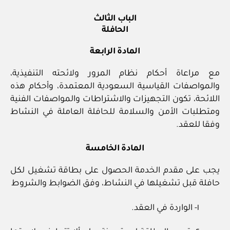
الباب الثالث
الحافلة
المادة الرابعة
مع مراعاة أحكام نظام المرور ولائحته التنفيذية،
والمواصفات القياسية السعودية المعتمدة، وأحكام هذه
اللائحة، تكون التجهيزات والاشتراطات والمواصفات الفنية
ومتطلبات الأمن والسلامة للحافلة العاملة في النشاط
وفقا للعقد.
المادة الخامسة
يجب على مقدم الخدمة الحصول على بطاقة تشغيل لكل
حافلة قبل تشغيلها في النشاط، وفق الضوابط والشروط
١- الواردة في العقد.