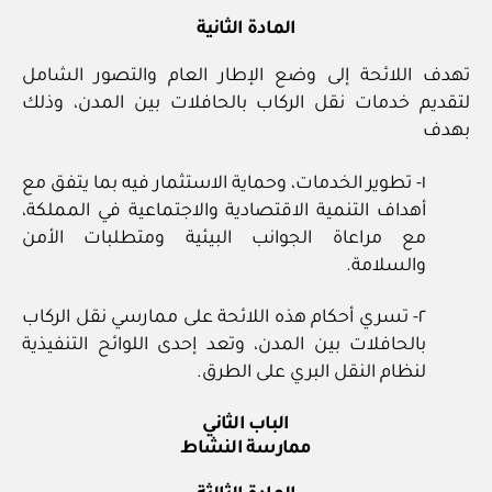
المادة الثانية
تهدف اللائحة إلى وضع الإطار العام والتصور الشامل
لتقديم خدمات نقل الركاب بالحافلات بين المدن، وذلك
بهدف
١- تطوير الخدمات، وحماية الاستثمار فيه بما يتفق مع
أهداف التنمية الاقتصادية والاجتماعية في المملكة،
مع مراعاة الجوانب البيئية ومتطلبات الأمن
والسلامة.
٢- تسري أحكام هذه اللائحة على ممارسي نقل الركاب
بالحافلات بين المدن، وتعد إحدى اللوائح التنفيذية
لنظام النقل البري على الطرق.
الباب الثاني
ممارسة النشاط