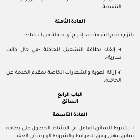
التنفيذية.
المادة الثامنة
يلتزم مقدم الخدمة عند إخراج أي حافلة من النشاط:
١- إلغاء بطاقة التشغيل للحافلة -في حال كانت
سارية-.
٢- إزالة الهوية والشعارات الخاصة بمقدم الخدمة عن
الحافلة.
الباب الرابع
السائق
المادة التاسعة
١- يشترط للسائق العامل في النشاط الحصول على بطاقة
سائق مهني وفق الضوابط والشروط الواردة في العقد.