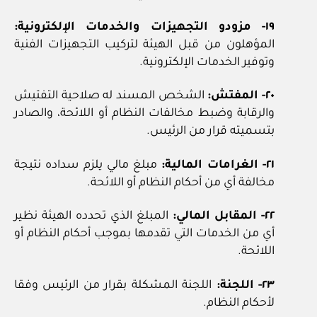
١٩- مزودو التجهيزات والخدمات الإلكترونية:
المؤهلون من قبل الهيئة لتركيب التجهيزات الفنية
وتوفير الخدمات الإلكترونية.
٢٠- المفتش:
الشخص المسند له صلاحية التفتيش
والرقابة وضبط مخالفات النظام أو اللائحة، والصادر
بتسميته قرار من الرئيس.
٢١- الغرامات المالية:
مبلغ مالي يلزم سداده نتيجة
مخالفة أي من أحكام النظام أو اللائحة.
٢٢- المقابل المالي:
المبلغ الذي تحدده الهيئة نظير
أي من الخدمات التي تقدمها بموجب أحكام النظام أو
اللائحة.
٢٣- اللجنة:
اللجنة المشكلة بقرار من الرئيس وفقا
لأحكام النظام.