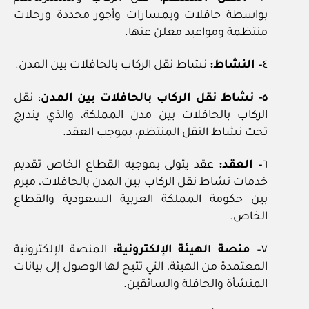
بواسطة حافلات وبمسارات وأجور محددة ورحلات
منتظمة ومواعيد معلن عنها.
٤
– النشاط:
نشاط نقل الركاب بالحافلات بين المدن.
٥- نشاط نقل الركاب بالحافلات بين المدن
: نقل
الركاب بالحافلات بين مدن المملكة، والذي يندرج
تحت نشاط النقل المنتظم، بموجب العقد.
٦
– العقد:
عقد يتولى بموجبه القطاع الخاص تقديم
خدمات نشاط نقل الركاب بين المدن بالحافلات، مبرم
بين حكومة المملكة العربية السعودية والقطاع
الخاص.
٧
– منصة الهيئة الإلكترونية:
المنصة الإلكترونية
المعتمدة من الهيئة، التي تتيح لها الوصول إلى بيانات
المنشأة والحافلة والسائقين.