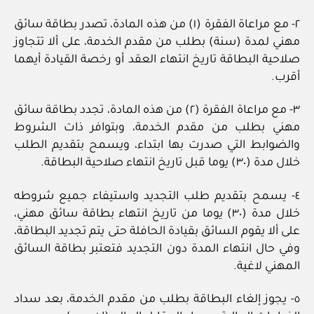
٢- مع مراعاة الفقرة (١) من هذه المادة، تصدر بطاقة سائق
مهني لمدة (سنة) بطلب من مقدم الخدمة، على ألا تتجاوز
صلاحية البطاقة تاريخ انتهاء العقد أو رخصة القيادة أيهما
أقرب.
٣- مع مراعاة الفقرة (٢) من هذه المادة، تجدد بطاقة سائق
مهني بطلب من مقدم الخدمة، وبتوافر ذات الشروط
والضوابط التي صدرت بها ابتداء، ويسمح بتقديم الطلب
خلال مدة (٣٠) يوما قبل تاريخ انتهاء صلاحية البطاقة.
٤- يسمح بتقديم طلب التجديد واستيفاء جميع شروطه
خلال مدة (٣٠) يوما من تاريخ انتهاء بطاقة سائق مهني،
على ألا يقوم السائق بقيادة الحافلة حتى يتم تجديد البطاقة،
وفي حال انتهاء المدة دون التجديد فتعتبر بطاقة السائق
المهني لاغية.
٥- يجوز إلغاء البطاقة بطلب من مقدم الخدمة، بعد سداد