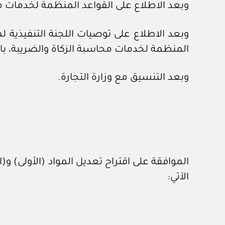
وبعد الاطلاع على القواعد المنظمة لخدمات محاسبة الزكاة
المنظمة لخدمات محاسبة الزكاة والضريبة، بال
وبعد التنسيق مع وزارة التجارة.
الموافقة على اقتراح تعديل المواد (الأولى) 
الآتي: