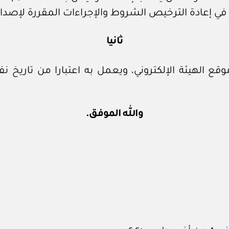
ي إعادة الترخيص الشروط والإجراءات المقررة لإصدار
ثانيا
قع الهيئة الإلكتروني، ويعمل به اعتبارا من تاريخ 
والله الموفق.