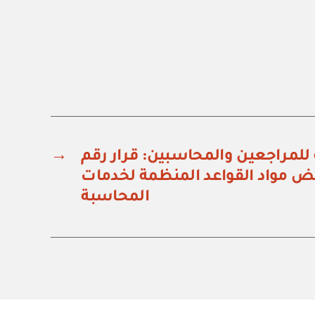
 للمراجعين والمحاسبين: قرار رقم
→
ديل بعض مواد القواعد المنظمة لخدمات
المحاسبة