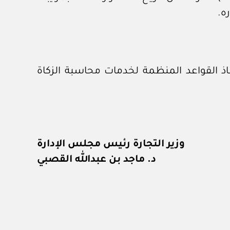
ه.
نفاذ القواعد المنظمة لخدمات محاسبة الزكاة
وزير التجارة رئيس مجلس الإدارة
د. ماجد بن عبدالله القصبي