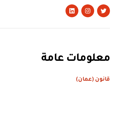
تويتر
Instagram
LinkedIn
معلومات عامة
قانون (عمان)