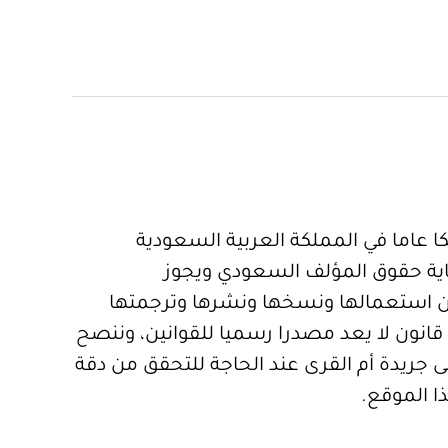
 عاما في المملكة العربية السعودية
ية حقوق المؤلف السعودي ويجوز
 استعمالها ونسخها ونشرها وترجمتها
قانون لا يعد مصدرا رسميا للقوانين، وننصح
 جريدة أم القرى عند الحاجة للتحقق من دقة
ا الموقع.