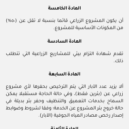
المادة الخامسة
أن يكون المشروع الزراعي قائما بنسبة لا تقل عن (٥٠%)
من المكونات الأساسية للمشروع.
المادة السادسة
تقدم شهادة التزام بيئي للمشاريع الزراعية التي تتطلب
ذلك.
المادة السابعة
ألا يزيد عدد الآبار التي يتم الترخيص بحفرها لأي مشروع
زراعي عن (بئرين فقط)، وفي حالة الحاجة مستقبلا يمكن
السماح بخدمات التعميق والتنظيف وحفر بئر بديلة في
حالة خروج بئر المشروع عن الخدمة؛ وفقا لشروط وضوابط
إصدار رخص مصادر المياه الجوفية (الآبار).