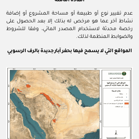
المادة الثامنة
عدم تغيير نوع أو طبيعة أو مساحة المشروع أو إضافة
نشاط آخر عما هو مرخص له بذلك إلا بعد الحصول على
رخصة محدثة لاستخدام المصدر المائي، وفقا للشروط
والضوابط المنظمة لذلك.
المواقع التي لا يسمح فيها بحفر آبار جديدة بالرف الرسوبي