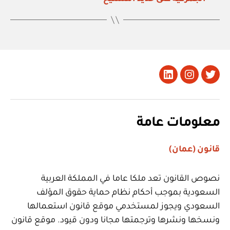
تويتر
Instagram
LinkedIn
معلومات عامة
قانون (عمان)
نصوص القانون تعد ملكا عاما في المملكة العربية
السعودية بموجب أحكام نظام حماية حقوق المؤلف
السعودي ويجوز لمستخدمي موقع قانون استعمالها
ونسخها ونشرها وترجمتها مجانا ودون قيود. موقع قانون